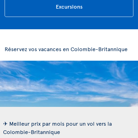
Excursions
Réservez vos vacances en Colombie-Britannique
✈ Meilleur prix par mois pour un vol vers la
Colombie-Britannique