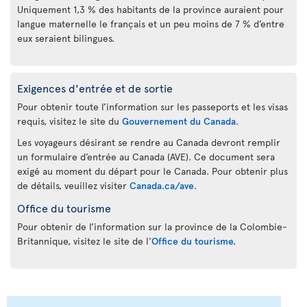
Uniquement 1,3 % des habitants de la province auraient pour
langue maternelle le français et un peu moins de 7 % d’entre
eux seraient bilingues.
Exigences d'entrée et de sortie
Pour obtenir toute l’information sur les passeports et les visas
requis, visitez le site du
Gouvernement du Canada
.
Les voyageurs désirant se rendre au Canada devront remplir
un formulaire d’entrée au Canada (AVE). Ce document sera
exigé au moment du départ pour le Canada. Pour obtenir plus
de détails, veuillez visiter
Canada.ca/ave
.
Office du tourisme
Pour obtenir de l’information sur la province de la Colombie-
Britannique, visitez le site de l'
Office du tourisme.