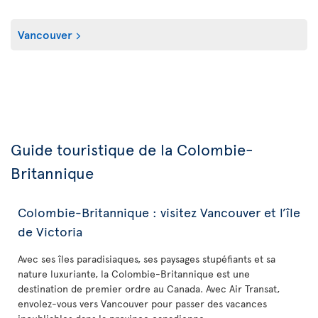
Vancouver
Guide touristique de la Colombie-
Britannique
Colombie-Britannique : visitez Vancouver et l’île
de Victoria
Avec ses îles paradisiaques, ses paysages stupéfiants et sa
nature luxuriante, la Colombie-Britannique est une
destination de premier ordre au Canada. Avec Air Transat,
envolez-vous vers Vancouver pour passer des vacances