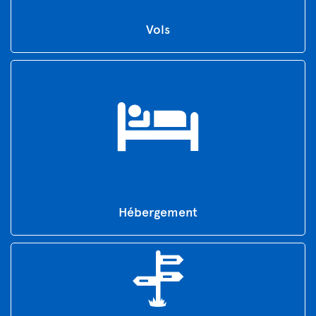
Vols
Hébergement