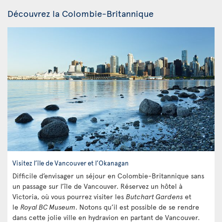
Découvrez la Colombie-Britannique
Visitez l’île de Vancouver et l’Okanagan
Difficile d’envisager un séjour en Colombie-Britannique sans
un passage sur l’île de Vancouver. Réservez un hôtel à
Victoria, où vous pourrez visiter les
Butchart Gardens
et
le
Royal BC Museum
. Notons qu’il est possible de se rendre
dans cette jolie ville en hydravion en partant de Vancouver.