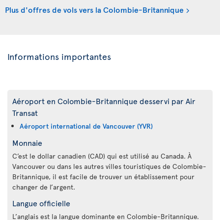
Plus d'offres de vols vers la Colombie-Britannique
Informations importantes
Aéroport en Colombie-Britannique desservi par Air
Transat
Aéroport international de Vancouver (YVR)
Monnaie
C’est le dollar canadien (CAD) qui est utilisé au Canada. À
Vancouver ou dans les autres villes touristiques de Colombie-
Britannique, il est facile de trouver un établissement pour
changer de l’argent.
Langue officielle
L’anglais est la langue dominante en Colombie-Britannique.