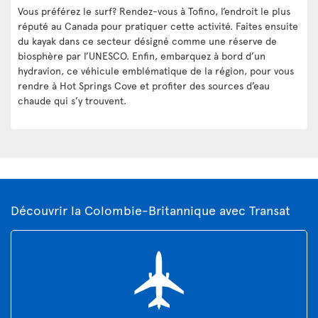
Vous préférez le surf? Rendez-vous à Tofino, l’endroit le plus
réputé au Canada pour pratiquer cette activité. Faites ensuite
du kayak dans ce secteur désigné comme une réserve de
biosphère par l’UNESCO. Enfin, embarquez à bord d’un
hydravion, ce véhicule emblématique de la région, pour vous
rendre à Hot Springs Cove et profiter des sources d’eau
chaude qui s’y trouvent.
Découvrir la Colombie-Britannique avec Transat