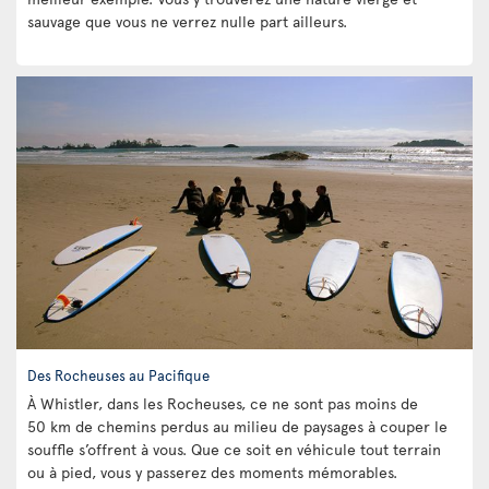
sauvage que vous ne verrez nulle part ailleurs.
Des Rocheuses au Pacifique
À Whistler, dans les Rocheuses, ce ne sont pas moins de
50 km de chemins perdus au milieu de paysages à couper le
souffle s’offrent à vous. Que ce soit en véhicule tout terrain
ou à pied, vous y passerez des moments mémorables.