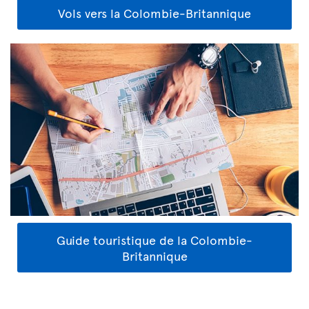
Vols vers la Colombie-Britannique
Guide touristique de la Colombie-
Britannique