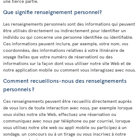
une tierce partie.
Que signifie renseignement personnel?
Les renseignements personnels sont des informations qui peuvent
être utilisés directement ou indirectement pour identifier un
individu ou qui concerne une personne identifiée ou identifiable.
Ces informations peuvent inclure, par exemple, votre nom, vos
coordonnées, des informations relatives à votre itinéraire de
voyage (telles que votre numéro de réservation) ou des
informations sur la façon dont vous utiliser notre site Web et de
notre application mobile ou comment vous interagissez avec nous.
Comment recueillons-nous des renseignements
personnels ?
Ces renseignements peuvent être recueillis directement auprès
de vous lors de toute interaction avec nous, par exemple lorsque
vous visitez notre site Web, effectuez une réservation ou
communiquez avec nous par téléphone ou par courriel, lorsque
vous utilisez notre site web ou appli mobile ou participez à un
sondage, un concours ou à un tirage ou vous inscrivez à notre