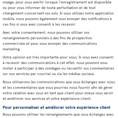
voyage, pour vous avertir lorsque l'enregistrement est disponible
ou pour vous informer de toute perturbation et de tout
changement concernant vos vols. Si vous utilisez notre application
mobile, nous pouvons également vous envoyer des notifications à
ces fins si vous avez consenti à les recevoir.
Avec votre consentement, nous pouvons utiliser vos
renseignements personnels à des fins de prospection
commerciale et pour vous envoyer des communications
marketing.
Votre opinion est très importante pour nous. Si vous avez consenti
à recevoir des communications à cet effet, nous pouvons vous
inviter à participer à des sondages ou recueillir vos commentaires
sur nos services par courriel ou via les médias sociaux.
Nous utiliserons les communications que vous échangez avec nous
et les commentaires que vous pourriez nous fournir afin de gérer
notre relation avec vous en tant que client pour mieux vous servir
et améliorer nos services et votre expérience client.
Pour personnaliser et améliorer votre expérience client
Nous pouvons utiliser les renseignements que vous échangez avec