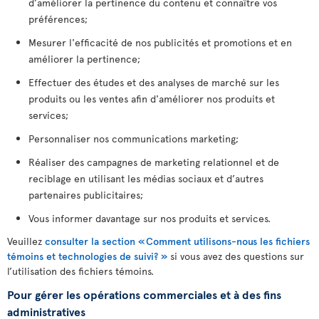
d’améliorer la pertinence du contenu et connaître vos
préférences;
Mesurer l'efficacité de nos publicités et promotions et en
améliorer la pertinence;
Effectuer des études et des analyses de marché sur les
produits ou les ventes afin d'améliorer nos produits et
services;
Personnaliser nos communications marketing;
Réaliser des campagnes de marketing relationnel et de
reciblage en utilisant les médias sociaux et d’autres
partenaires publicitaires;
Vous informer davantage sur nos produits et services.
Veuillez
consulter la section « Comment utilisons-nous les fichiers
témoins et technologies de suivi? »
si vous avez des questions sur
l’utilisation des fichiers témoins.
Pour gérer les opérations commerciales et à des fins
administratives