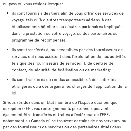
du pays où vous résidez lorsque:
ils sont fournis à des tiers afin de vous offrir des services de
voyage, tels qu’à d’autres transporteurs aériens, à des
établissements hôteliers, ou d’autres partenaires impliqués
dans la prestation de votre voyage, ou des partenaires du
programme de récompenses;
ils sont transférés à, ou accessibles par des fournisseurs de
services qui nous assistent dans l’exploitation de nos activités,
tels que des fournisseurs de services TI, de centres de
contact, de sécurité, de fidélisation ou de marketing;
ils sont transférés ou rendus accessibles à des autorités
étrangères ou à des organismes chargés de l’application de la
loi.
Si vous résidez dans un État membre de l’Espace économique
européen (EEE), vos renseignements personnels peuvent
également être transférés et traités à l’extérieur de l’EEE,
notamment au Canada où se trouvent certains de nos serveurs, ou
par des fournisseurs de services ou des partenaires situés dans