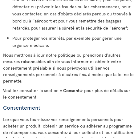
détecter ou prévenir les fraudes ou les cybermenaces, pour
vous contacter, en cas d’objets déclarés perdus ou trouvés à
bord ou à l’aéroport et pour vous remettre des bagages
retardés, pour assurer la sûreté et la sécurité de l’aéronef;
Pour protéger vos intérêts, par exemple pour gérer une
urgence médicale.
Nous mettrons à jour notre politique ou prendrons d’autres
mesures raisonnables afin de vous informer et obtenir votre
consentement préalable si nous prévoyons utiliser vos
renseignements personnels à d’autres fins, à moins que la loi ne le
permette.
Veuillez consulter la section «
Consent
» pour plus de détails sur
le consentement.
Consentement
Lorsque vous fournissez vos renseignements personnels pour
acheter un produit, obtenir un service ou adhérer au programme
de récompenses, vous consentez à leur collecte et leur utilisation