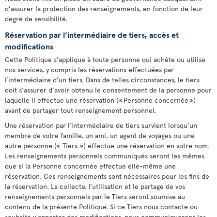
d’assurer la protection des renseignements, en fonction de leur
degré de sensibilité.
Réservation par l’intermédiaire de tiers, accès et
modifications
Cette Politique s’applique à toute personne qui achète ou utilise
nos services, y compris les réservations effectuées par
l’intermédiaire d’un tiers. Dans de telles circonstances, le tiers
doit s’assurer d’avoir obtenu le consentement de la personne pour
laquelle il effectue une réservation (« Personne concernée »)
avant de partager tout renseignement personnel.
Une réservation par l’intermédiaire de tiers survient lorsqu’un
membre de votre famille, un ami, un agent de voyages ou une
autre personne (« Tiers ») effectue une réservation en votre nom.
Les renseignements personnels communiqués seront les mêmes
que si la Personne concernée effectue elle-même une
réservation. Ces renseignements sont nécessaires pour les fins de
la réservation. La collecte, l’utilisation et le partage de vos
renseignements personnels par le Tiers seront soumise au
contenu de la présente Politique. Si ce Tiers nous contacte ou
souhaite y apporter des modifications, nous communiquerons les