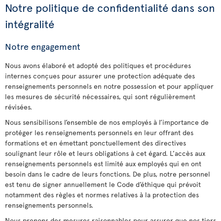
Notre politique de confidentialité dans son
intégralité
Notre engagement
Nous avons élaboré et adopté des politiques et procédures
internes conçues pour assurer une protection adéquate des
renseignements personnels en notre possession et pour appliquer
les mesures de sécurité nécessaires, qui sont régulièrement
révisées.
Nous sensibilisons l’ensemble de nos employés à l’importance de
protéger les renseignements personnels en leur offrant des
formations et en émettant ponctuellement des directives
soulignant leur rôle et leurs obligations à cet égard. L’accès aux
renseignements personnels est limité aux employés qui en ont
besoin dans le cadre de leurs fonctions. De plus, notre personnel
est tenu de signer annuellement le Code d’éthique qui prévoit
notamment des règles et normes relatives à la protection des
renseignements personnels.
Nous prenons des mesures raisonnables pour assurer que nos tiers