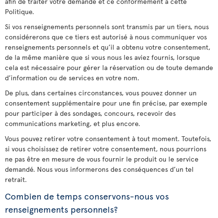
afin de traiter votre demande et ce conformément à cette
Politique.
Si vos renseignements personnels sont transmis par un tiers, nous
considérerons que ce tiers est autorisé à nous communiquer vos
renseignements personnels et qu’il a obtenu votre consentement,
de la même manière que si vous nous les aviez fournis, lorsque
cela est nécessaire pour gérer la réservation ou de toute demande
d’information ou de services en votre nom.
De plus, dans certaines circonstances, vous pouvez donner un
consentement supplémentaire pour une fin précise, par exemple
pour participer à des sondages, concours, recevoir des
communications marketing, et plus encore.
Vous pouvez retirer votre consentement à tout moment. Toutefois,
si vous choisissez de retirer votre consentement, nous pourrions
ne pas être en mesure de vous fournir le produit ou le service
demandé. Nous vous informerons des conséquences d’un tel
retrait.
Combien de temps conservons-nous vos
renseignements personnels?