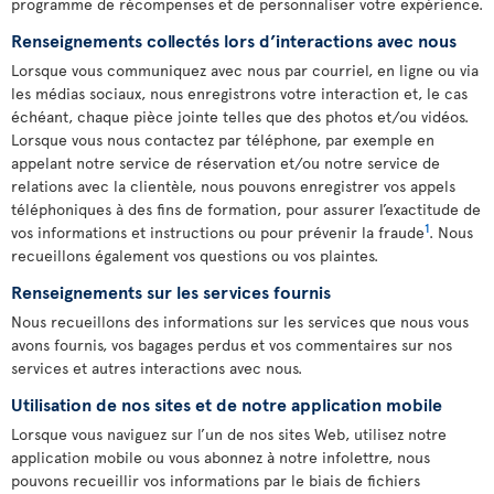
programme de récompenses et de personnaliser votre expérience.
Renseignements collectés lors d’interactions avec nous
Lorsque vous communiquez avec nous par courriel, en ligne ou via
les médias sociaux, nous enregistrons votre interaction et, le cas
échéant, chaque pièce jointe telles que des photos et/ou vidéos.
Lorsque vous nous contactez par téléphone, par exemple en
appelant notre service de réservation et/ou notre service de
relations avec la clientèle, nous pouvons enregistrer vos appels
téléphoniques à des fins de formation, pour assurer l’exactitude de
1
vos informations et instructions ou pour prévenir la fraude
. Nous
recueillons également vos questions ou vos plaintes.
Renseignements sur les services fournis
Nous recueillons des informations sur les services que nous vous
avons fournis, vos bagages perdus et vos commentaires sur nos
services et autres interactions avec nous.
Utilisation de nos sites et de notre application mobile
Lorsque vous naviguez sur l’un de nos sites Web, utilisez notre
application mobile ou vous abonnez à notre infolettre, nous
pouvons recueillir vos informations par le biais de fichiers