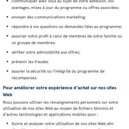
communiquer avec vous au sujet de votre adhésion, vos
avantages, mises à jour du programme ou offres associées;
envoyer des communications marketing;
répondre à vos questions ou demandes liées au programme;
associer votre profil à celui de membres de votre famille ou
un groupe de membres;
vérifier votre admissibilité aux offres;
prévenir les fraudes
assurer la sécurité ou l’intégrité du programme de
récompenses.
Pour améliorer votre expérience d’achat sur nos sites
Web
Nous pouvons utiliser les renseignements personnels sur votre
utilisation de nos sites Web au moyen de fichiers témoins et
d’autres technologies et applications mobiles pour :
Suivre et analyser votre utilisation de nos sites Web afin