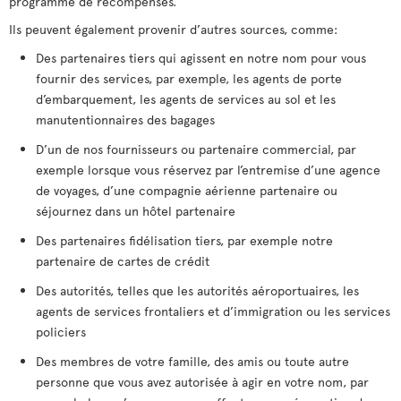
programme de récompenses.
Ils peuvent également provenir d’autres sources, comme:
Des partenaires tiers qui agissent en notre nom pour vous
fournir des services, par exemple, les agents de porte
d’embarquement, les agents de services au sol et les
manutentionnaires des bagages
D’un de nos fournisseurs ou partenaire commercial, par
exemple lorsque vous réservez par l’entremise d’une agence
de voyages, d’une compagnie aérienne partenaire ou
séjournez dans un hôtel partenaire
Des partenaires fidélisation tiers, par exemple notre
partenaire de cartes de crédit
Des autorités, telles que les autorités aéroportuaires, les
agents de services frontaliers et d’immigration ou les services
policiers
Des membres de votre famille, des amis ou toute autre
personne que vous avez autorisée à agir en votre nom, par