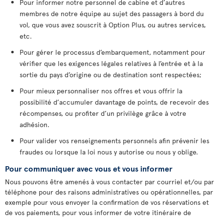
Pour informer notre personnel de cabine et d’autres
membres de notre équipe au sujet des passagers à bord du
vol, que vous avez souscrit à Option Plus, ou autres services,
etc.
Pour gérer le processus d’embarquement, notamment pour
vérifier que les exigences légales relatives à l’entrée et à la
sortie du pays d’origine ou de destination sont respectées;
Pour mieux personnaliser nos offres et vous offrir la
possibilité d’accumuler davantage de points, de recevoir des
récompenses, ou profiter d’un privilège grâce à votre
adhésion.
Pour valider vos renseignements personnels afin prévenir les
fraudes ou lorsque la loi nous y autorise ou nous y oblige.
Pour communiquer avec vous et vous informer
Nous pouvons être amenés à vous contacter par courriel et/ou par
téléphone pour des raisons administratives ou opérationnelles, par
exemple pour vous envoyer la confirmation de vos réservations et
de vos paiements, pour vous informer de votre itinéraire de