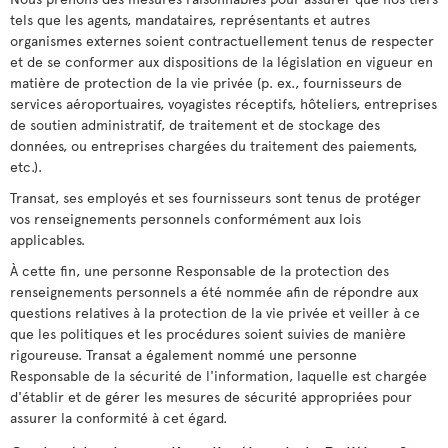
tels que les agents, mandataires, représentants et autres
organismes externes soient contractuellement tenus de respecter
et de se conformer aux dispositions de la législation en vigueur en
matière de protection de la vie privée (p. ex., fournisseurs de
services aéroportuaires, voyagistes réceptifs, hôteliers, entreprises
de soutien administratif, de traitement et de stockage des
données, ou entreprises chargées du traitement des paiements,
etc.).
Transat, ses employés et ses fournisseurs sont tenus de protéger
vos renseignements personnels conformément aux lois
applicables.
À cette fin, une personne Responsable de la protection des
renseignements personnels a été nommée afin de répondre aux
questions relatives à la protection de la vie privée et veiller à ce
que les politiques et les procédures soient suivies de manière
rigoureuse. Transat a également nommé une personne
Responsable de la sécurité de l'information, laquelle est chargée
d'établir et de gérer les mesures de sécurité appropriées pour
assurer la conformité à cet égard.