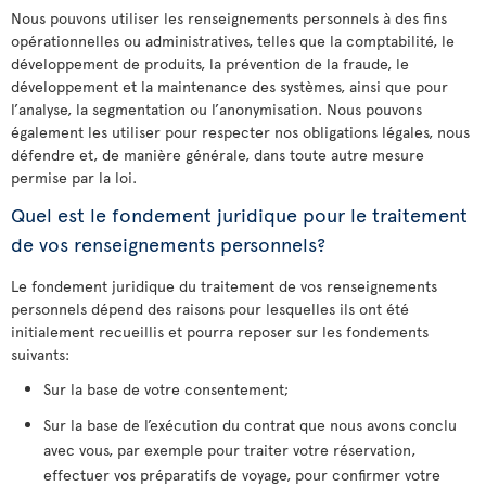
Nous pouvons utiliser les renseignements personnels à des fins
opérationnelles ou administratives, telles que la comptabilité, le
développement de produits, la prévention de la fraude, le
développement et la maintenance des systèmes, ainsi que pour
l’analyse, la segmentation ou l’anonymisation. Nous pouvons
également les utiliser pour respecter nos obligations légales, nous
défendre et, de manière générale, dans toute autre mesure
permise par la loi.
Quel est le fondement juridique pour le traitement
de vos renseignements personnels?
Le fondement juridique du traitement de vos renseignements
personnels dépend des raisons pour lesquelles ils ont été
initialement recueillis et pourra reposer sur les fondements
suivants:
Sur la base de votre consentement;
Sur la base de l’exécution du contrat que nous avons conclu
avec vous, par exemple pour traiter votre réservation,
effectuer vos préparatifs de voyage, pour confirmer votre