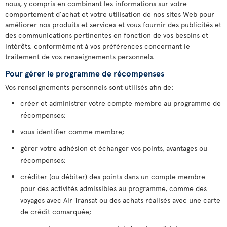
nous, y compris en combinant les informations sur votre
comportement d’achat et votre utilisation de nos sites Web pour
améliorer nos produits et services et vous fournir des publicités et
des communications pertinentes en fonction de vos besoins et
intérêts, conformément à vos préférences concernant le
traitement de vos renseignements personnels.
Pour gérer le programme de récompenses
Vos renseignements personnels sont utilisés afin de:
créer et administrer votre compte membre au programme de
récompenses;
vous identifier comme membre;
gérer votre adhésion et échanger vos points, avantages ou
récompenses;
créditer (ou débiter) des points dans un compte membre
pour des activités admissibles au programme, comme des
voyages avec Air Transat ou des achats réalisés avec une carte
de crédit comarquée;