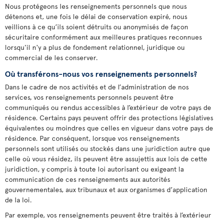
Nous protégeons les renseignements personnels que nous
détenons et, une fois le délai de conservation expiré, nous
veillions à ce qu’ils soient détruits ou anonymisés de façon
sécuritaire conformément aux meilleures pratiques reconnues
lorsqu'il n'y a plus de fondement relationnel, juridique ou
commercial de les conserver.
Où transférons-nous vos renseignements personnels?
Dans le cadre de nos activités et de l’administration de nos
services, vos renseignements personnels peuvent être
communiqués ou rendus accessibles à l’extérieur de votre pays de
résidence. Certains pays peuvent offrir des protections législatives
équivalentes ou moindres que celles en vigueur dans votre pays de
résidence. Par conséquent, lorsque vos renseignements
personnels sont utilisés ou stockés dans une juridiction autre que
celle où vous résidez, ils peuvent être assujettis aux lois de cette
juridiction, y compris à toute loi autorisant ou exigeant la
communication de ces renseignements aux autorités
gouvernementales, aux tribunaux et aux organismes d’application
de la loi.
Par exemple, vos renseignements peuvent être traités à l’extérieur