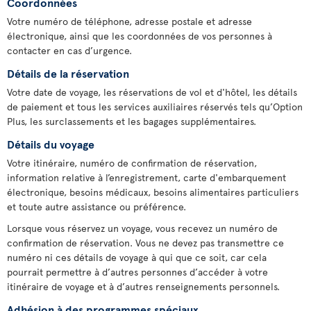
Coordonnées
Votre numéro de téléphone, adresse postale et adresse
électronique, ainsi que les coordonnées de vos personnes à
contacter en cas d’urgence.
Détails de la réservation
Votre date de voyage, les réservations de vol et d'hôtel, les détails
de paiement et tous les services auxiliaires réservés tels qu’Option
Plus, les surclassements et les bagages supplémentaires.
Détails du voyage
Votre itinéraire, numéro de confirmation de réservation,
information relative à l’enregistrement, carte d'embarquement
électronique, besoins médicaux, besoins alimentaires particuliers
et toute autre assistance ou préférence.
Lorsque vous réservez un voyage, vous recevez un numéro de
confirmation de réservation. Vous ne devez pas transmettre ce
numéro ni ces détails de voyage à qui que ce soit, car cela
pourrait permettre à d’autres personnes d’accéder à votre
itinéraire de voyage et à d’autres renseignements personnels.
Adhésion à des programmes spéciaux