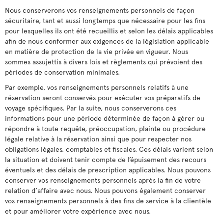
Nous conserverons vos renseignements personnels de façon
sécuritaire, tant et aussi longtemps que nécessaire pour les fins
pour lesquelles ils ont été recueillis et selon les délais applicables
afin de nous conformer aux exigences de la législation applicable
en matière de protection de la vie privée en vigueur. Nous
sommes assujettis à divers lois et règlements qui prévoient des
périodes de conservation minimales.
Par exemple, vos renseignements personnels relatifs à une
réservation seront conservés pour exécuter vos préparatifs de
voyage spécifiques. Par la suite, nous conserverons ces
informations pour une période déterminée de façon à gérer ou
répondre à toute requête, préoccupation, plainte ou procédure
légale relative à la réservation ainsi que pour respecter nos
obligations légales, comptables et fiscales. Ces délais varient selon
la situation et doivent tenir compte de l’épuisement des recours
éventuels et des délais de prescription applicables. Nous pouvons
conserver vos renseignements personnels après la fin de votre
relation d’affaire avec nous. Nous pouvons également conserver
vos renseignements personnels à des fins de service à la clientèle
et pour améliorer votre expérience avec nous.