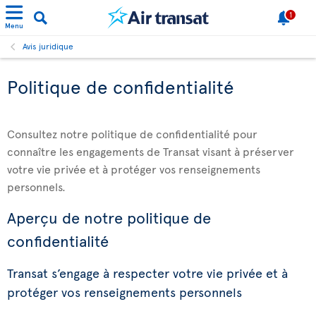
1
Menu
Avis juridique
Politique de confidentialité
Consultez notre politique de confidentialité pour
connaître les engagements de Transat visant à préserver
votre vie privée et à protéger vos renseignements
personnels.
Aperçu de notre politique de
confidentialité
Transat s’engage à respecter votre vie privée et à
protéger vos renseignements personnels