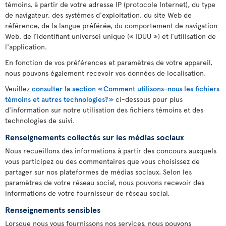
témoins, à partir de votre adresse IP (protocole Internet), du type
de navigateur, des systèmes d'exploitation, du site Web de
référence, de la langue préférée, du comportement de navigation
Web, de l’identifiant universel unique (« IDUU ») et l’utilisation de
l'application.
En fonction de vos préférences et paramètres de votre appareil,
nous pouvons également recevoir vos données de localisation.
Veuillez
consulter la section « Comment utilisons-nous les fichiers
témoins et autres technologies? »
ci-dessous pour plus
d'information sur notre utilisation des fichiers témoins et des
technologies de suivi.
Renseignements collectés sur les médias sociaux
Nous recueillons des informations à partir des concours auxquels
vous participez ou des commentaires que vous choisissez de
partager sur nos plateformes de médias sociaux. Selon les
paramètres de votre réseau social, nous pouvons recevoir des
informations de votre fournisseur de réseau social.
Renseignements sensibles
Lorsque nous vous fournissons nos services, nous pouvons