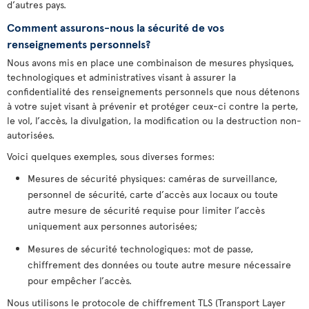
d’autres pays.
Comment assurons-nous la sécurité de vos
renseignements personnels?
Nous avons mis en place une combinaison de mesures physiques,
technologiques et administratives visant à assurer la
confidentialité des renseignements personnels que nous détenons
à votre sujet visant à prévenir et protéger ceux-ci contre la perte,
le vol, l’accès, la divulgation, la modification ou la destruction non-
autorisées.
Voici quelques exemples, sous diverses formes:
Mesures de sécurité physiques: caméras de surveillance,
personnel de sécurité, carte d’accès aux locaux ou toute
autre mesure de sécurité requise pour limiter l’accès
uniquement aux personnes autorisées;
Mesures de sécurité technologiques: mot de passe,
chiffrement des données ou toute autre mesure nécessaire
pour empêcher l’accès.
Nous utilisons le protocole de chiffrement TLS (Transport Layer