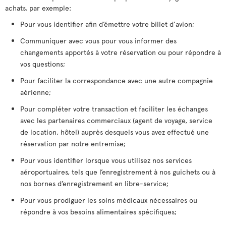
achats, par exemple:
Pour vous identifier afin d’émettre votre billet d’avion;
Communiquer avec vous pour vous informer des
changements apportés à votre réservation ou pour répondre à
vos questions;
Pour faciliter la correspondance avec une autre compagnie
aérienne;
Pour compléter votre transaction et faciliter les échanges
avec les partenaires commerciaux (agent de voyage, service
de location, hôtel) auprès desquels vous avez effectué une
réservation par notre entremise;
Pour vous identifier lorsque vous utilisez nos services
aéroportuaires, tels que l’enregistrement à nos guichets ou à
nos bornes d’enregistrement en libre-service;
Pour vous prodiguer les soins médicaux nécessaires ou
répondre à vos besoins alimentaires spécifiques;