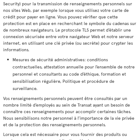
Security) pour la transmission de renseignements personnels sur
nos sites Web, par exemple lorsque vous utilisez votre carte de
crédit pour payer en ligne. Vous pouvez vérifier que cette
protection est en place en recherchant le symbole du cadenas sur
de nombreux navigateurs. Le protocole TLS permet d’établir une
connexion sécurisée entre votre navigateur Web et notre serveur
internet, en utilisant une clé privée (ou secrète) pour crypter les
informations.
Mesures de sécurité administratives: conditions
contractuelles, attestation annuelle pour l’ensemble de notre
personnel et consultants au code d’éthique, formation et
sensibilisation régulière, Politique et procédure de
surveillance.
Vos renseignements personnels peuvent être consultés par un
nombre limité d’employés au sein de Transat ayant un besoin de
connaître ces renseignements pour accomplir certaines tâches.
Nous sensibilisons notre personnel à l’importance de la vie privée
et de la protection des renseignements personnels.
Lorsque cela est nécessaire pour vous fournir des produits ou