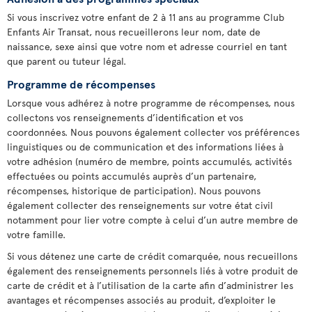
Si vous inscrivez votre enfant de 2 à 11 ans au programme Club
Enfants Air Transat, nous recueillerons leur nom, date de
naissance, sexe ainsi que votre nom et adresse courriel en tant
que parent ou tuteur légal.
Programme de récompenses
Lorsque vous adhérez à notre programme de récompenses, nous
collectons vos renseignements d’identification et vos
coordonnées. Nous pouvons également collecter vos préférences
linguistiques ou de communication et des informations liées à
votre adhésion (numéro de membre, points accumulés, activités
effectuées ou points accumulés auprès d’un partenaire,
récompenses, historique de participation). Nous pouvons
également collecter des renseignements sur votre état civil
notamment pour lier votre compte à celui d’un autre membre de
votre famille.
Si vous détenez une carte de crédit comarquée, nous recueillons
également des renseignements personnels liés à votre produit de
carte de crédit et à l’utilisation de la carte afin d’administrer les
avantages et récompenses associés au produit, d’exploiter le