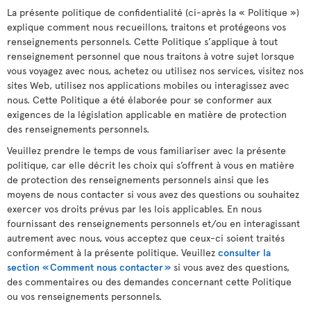
La présente politique de confidentialité (ci-après la « Politique »)
explique comment nous recueillons, traitons et protégeons vos
renseignements personnels. Cette Politique s’applique à tout
renseignement personnel que nous traitons à votre sujet lorsque
vous voyagez avec nous, achetez ou utilisez nos services, visitez nos
sites Web, utilisez nos applications mobiles ou interagissez avec
nous. Cette Politique a été élaborée pour se conformer aux
exigences de la législation applicable en matière de protection
des renseignements personnels.
Veuillez prendre le temps de vous familiariser avec la présente
politique, car elle décrit les choix qui s’offrent à vous en matière
de protection des renseignements personnels ainsi que les
moyens de nous contacter si vous avez des questions ou souhaitez
exercer vos droits prévus par les lois applicables. En nous
fournissant des renseignements personnels et/ou en interagissant
autrement avec nous, vous acceptez que ceux-ci soient traités
conformément à la présente politique. Veuillez
consulter la
section « Comment nous contacter »
si vous avez des questions,
des commentaires ou des demandes concernant cette Politique
ou vos renseignements personnels.