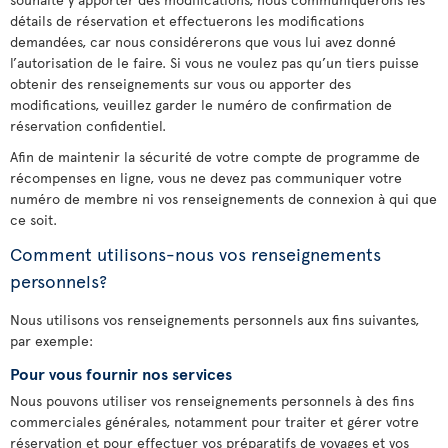
détails de réservation et effectuerons les modifications
demandées, car nous considérerons que vous lui avez donné
l’autorisation de le faire. Si vous ne voulez pas qu’un tiers puisse
obtenir des renseignements sur vous ou apporter des
modifications, veuillez garder le numéro de confirmation de
réservation confidentiel.
Afin de maintenir la sécurité de votre compte de programme de
récompenses en ligne, vous ne devez pas communiquer votre
numéro de membre ni vos renseignements de connexion à qui que
ce soit.
Comment utilisons-nous vos renseignements
personnels?
Nous utilisons vos renseignements personnels aux fins suivantes,
par exemple:
Pour vous fournir nos services
Nous pouvons utiliser vos renseignements personnels à des fins
commerciales générales, notamment pour traiter et gérer votre
réservation et pour effectuer vos préparatifs de voyages et vos