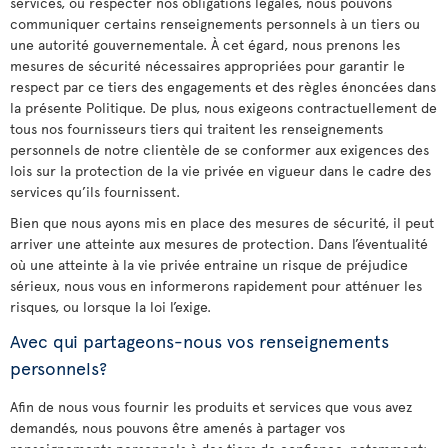
services, ou respecter nos obligations légales, nous pouvons
communiquer certains renseignements personnels à un tiers ou
une autorité gouvernementale. À cet égard, nous prenons les
mesures de sécurité nécessaires appropriées pour garantir le
respect par ce tiers des engagements et des règles énoncées dans
la présente Politique. De plus, nous exigeons contractuellement de
tous nos fournisseurs tiers qui traitent les renseignements
personnels de notre clientèle de se conformer aux exigences des
lois sur la protection de la vie privée en vigueur dans le cadre des
services qu’ils fournissent.
Bien que nous ayons mis en place des mesures de sécurité, il peut
arriver une atteinte aux mesures de protection. Dans l’éventualité
où une atteinte à la vie privée entraine un risque de préjudice
sérieux, nous vous en informerons rapidement pour atténuer les
risques, ou lorsque la loi l’exige.
Avec qui partageons-nous vos renseignements
personnels?
Afin de nous vous fournir les produits et services que vous avez
demandés, nous pouvons être amenés à partager vos