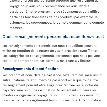
exemple lorsqu’une personne effectue une réservation de
voyage pour vous, vous recommande ou vous invite à
participer à notre programme de récompenses ou à utiliser
certaines fonctionnalités de nos produits (par exemple, le
paiement, les coordonnées, le compte commun ou le compte
membre)
Quels renseignements personnels recueillons-nous?
Les renseignements personnels que nous recueillons peuvent
varier en fonction de la nature de vos interactions avec Transat.
Les catégories de renseignements personnels que nous pouvons
recueillir comprennent par exemple, mais sans s’y limiter:
Renseignements d’identification
Vos prénom et nom, date de naissance, sexe (féminin, masculin ou
autre), nationalité et numéro de passeport ainsi que tout autre
renseignement pouvant être exigé pour l’entrée ou la sortie du
pays d’origine ou d’une destination. Si vos enfants mineurs ou
d’autres voyageuses et voyageurs sont inclus dans la réservation,
nous recueillerons également leurs informations d’identification.