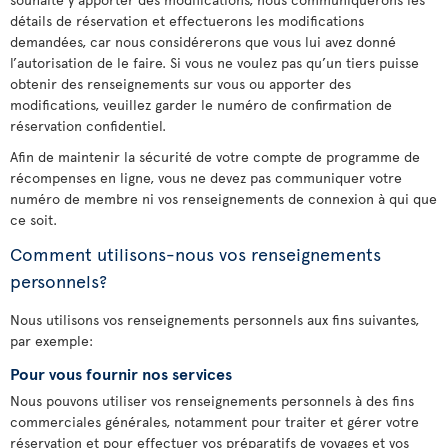
détails de réservation et effectuerons les modifications
demandées, car nous considérerons que vous lui avez donné
l’autorisation de le faire. Si vous ne voulez pas qu’un tiers puisse
obtenir des renseignements sur vous ou apporter des
modifications, veuillez garder le numéro de confirmation de
réservation confidentiel.
Afin de maintenir la sécurité de votre compte de programme de
récompenses en ligne, vous ne devez pas communiquer votre
numéro de membre ni vos renseignements de connexion à qui que
ce soit.
Comment utilisons-nous vos renseignements
personnels?
Nous utilisons vos renseignements personnels aux fins suivantes,
par exemple:
Pour vous fournir nos services
Nous pouvons utiliser vos renseignements personnels à des fins
commerciales générales, notamment pour traiter et gérer votre
réservation et pour effectuer vos préparatifs de voyages et vos