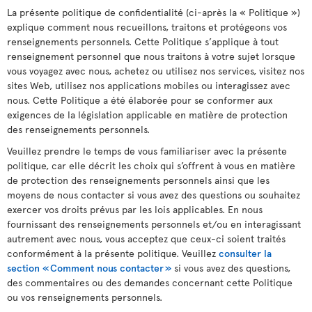
La présente politique de confidentialité (ci-après la « Politique »)
explique comment nous recueillons, traitons et protégeons vos
renseignements personnels. Cette Politique s’applique à tout
renseignement personnel que nous traitons à votre sujet lorsque
vous voyagez avec nous, achetez ou utilisez nos services, visitez nos
sites Web, utilisez nos applications mobiles ou interagissez avec
nous. Cette Politique a été élaborée pour se conformer aux
exigences de la législation applicable en matière de protection
des renseignements personnels.
Veuillez prendre le temps de vous familiariser avec la présente
politique, car elle décrit les choix qui s’offrent à vous en matière
de protection des renseignements personnels ainsi que les
moyens de nous contacter si vous avez des questions ou souhaitez
exercer vos droits prévus par les lois applicables. En nous
fournissant des renseignements personnels et/ou en interagissant
autrement avec nous, vous acceptez que ceux-ci soient traités
conformément à la présente politique. Veuillez
consulter la
section « Comment nous contacter »
si vous avez des questions,
des commentaires ou des demandes concernant cette Politique
ou vos renseignements personnels.