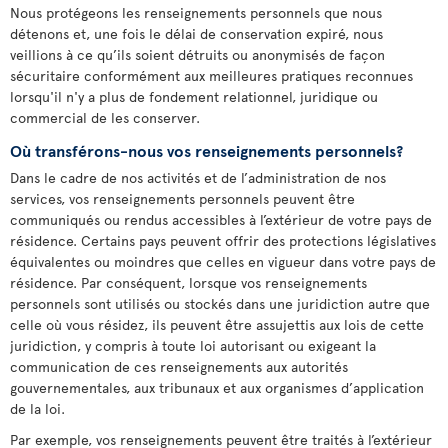
Nous protégeons les renseignements personnels que nous
détenons et, une fois le délai de conservation expiré, nous
veillions à ce qu’ils soient détruits ou anonymisés de façon
sécuritaire conformément aux meilleures pratiques reconnues
lorsqu'il n'y a plus de fondement relationnel, juridique ou
commercial de les conserver.
Où transférons-nous vos renseignements personnels?
Dans le cadre de nos activités et de l’administration de nos
services, vos renseignements personnels peuvent être
communiqués ou rendus accessibles à l’extérieur de votre pays de
résidence. Certains pays peuvent offrir des protections législatives
équivalentes ou moindres que celles en vigueur dans votre pays de
résidence. Par conséquent, lorsque vos renseignements
personnels sont utilisés ou stockés dans une juridiction autre que
celle où vous résidez, ils peuvent être assujettis aux lois de cette
juridiction, y compris à toute loi autorisant ou exigeant la
communication de ces renseignements aux autorités
gouvernementales, aux tribunaux et aux organismes d’application
de la loi.
Par exemple, vos renseignements peuvent être traités à l’extérieur