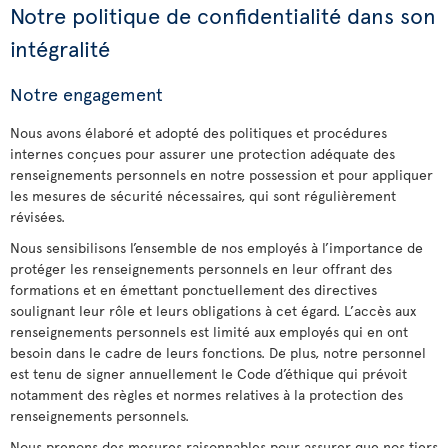
Notre politique de confidentialité dans son
intégralité
Notre engagement
Nous avons élaboré et adopté des politiques et procédures
internes conçues pour assurer une protection adéquate des
renseignements personnels en notre possession et pour appliquer
les mesures de sécurité nécessaires, qui sont régulièrement
révisées.
Nous sensibilisons l’ensemble de nos employés à l’importance de
protéger les renseignements personnels en leur offrant des
formations et en émettant ponctuellement des directives
soulignant leur rôle et leurs obligations à cet égard. L’accès aux
renseignements personnels est limité aux employés qui en ont
besoin dans le cadre de leurs fonctions. De plus, notre personnel
est tenu de signer annuellement le Code d’éthique qui prévoit
notamment des règles et normes relatives à la protection des
renseignements personnels.
Nous prenons des mesures raisonnables pour assurer que nos tiers