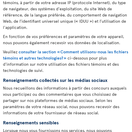
témoins, à partir de votre adresse IP (protocole Internet), du type
de navigateur, des systèmes d'exploitation, du site Web de
référence, de la langue préférée, du comportement de navigation
Web, de l’identifiant universel unique (« IDUU ») et l’utilisation de
l'application.
En fonction de vos préférences et paramètres de votre appareil,
nous pouvons également recevoir vos données de localisation.
Veuillez
consulter la section « Comment utilisons-nous les fichiers
témoins et autres technologies? »
ci-dessous pour plus
d'information sur notre utilisation des fichiers témoins et des
technologies de suivi.
Renseignements collectés sur les médias sociaux
Nous recueillons des informations à partir des concours auxquels
vous participez ou des commentaires que vous choisissez de
partager sur nos plateformes de médias sociaux. Selon les
paramètres de votre réseau social, nous pouvons recevoir des
informations de votre fournisseur de réseau social.
Renseignements sensibles
Lorsque nous vous fournissons nos services, nous pouvons