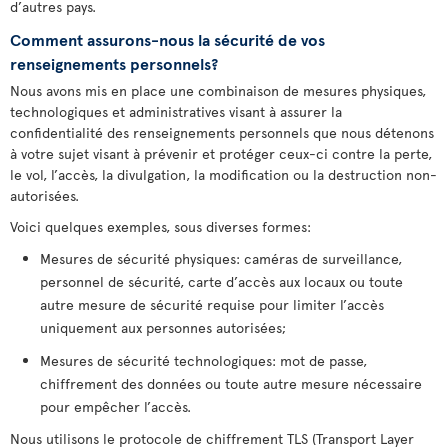
d’autres pays.
Comment assurons-nous la sécurité de vos
renseignements personnels?
Nous avons mis en place une combinaison de mesures physiques,
technologiques et administratives visant à assurer la
confidentialité des renseignements personnels que nous détenons
à votre sujet visant à prévenir et protéger ceux-ci contre la perte,
le vol, l’accès, la divulgation, la modification ou la destruction non-
autorisées.
Voici quelques exemples, sous diverses formes:
Mesures de sécurité physiques: caméras de surveillance,
personnel de sécurité, carte d’accès aux locaux ou toute
autre mesure de sécurité requise pour limiter l’accès
uniquement aux personnes autorisées;
Mesures de sécurité technologiques: mot de passe,
chiffrement des données ou toute autre mesure nécessaire
pour empêcher l’accès.
Nous utilisons le protocole de chiffrement TLS (Transport Layer