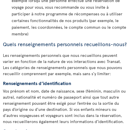
exemple lorsqu’une personne effectue une réservation de
voyage pour vous, vous recommande ou vous invite à
participer à notre programme de récompenses ou à utiliser
certaines fonctionnalités de nos produits (par exemple, le
paiement, les coordonnées, le compte commun ou le compte
membre)
Quels renseignements personnels recueillons-nous?
Les renseignements personnels que nous recueillons peuvent
varier en fonction de la nature de vos interactions avec Transat.
Les catégories de renseignements personnels que nous pouvons
recueillir comprennent par exemple, mais sans s’y limiter:
Renseignements d’identification
Vos prénom et nom, date de naissance, sexe (féminin, masculin ou
autre), nationalité et numéro de passeport ainsi que tout autre
renseignement pouvant être exigé pour l’entrée ou la sortie du
pays d’origine ou d’une destination. Si vos enfants mineurs ou
d’autres voyageuses et voyageurs sont inclus dans la réservation,
nous recueillerons également leurs informations d’identification.