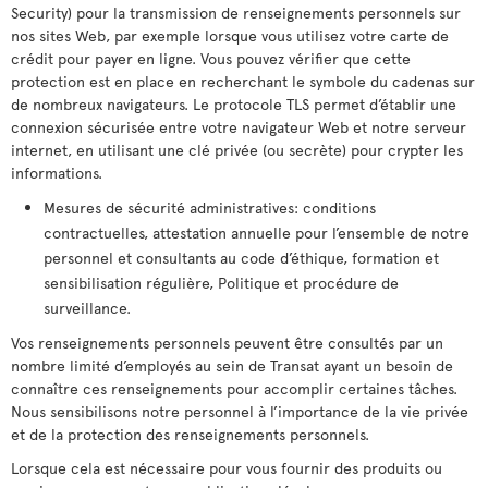
Security) pour la transmission de renseignements personnels sur
nos sites Web, par exemple lorsque vous utilisez votre carte de
crédit pour payer en ligne. Vous pouvez vérifier que cette
protection est en place en recherchant le symbole du cadenas sur
de nombreux navigateurs. Le protocole TLS permet d’établir une
connexion sécurisée entre votre navigateur Web et notre serveur
internet, en utilisant une clé privée (ou secrète) pour crypter les
informations.
Mesures de sécurité administratives: conditions
contractuelles, attestation annuelle pour l’ensemble de notre
personnel et consultants au code d’éthique, formation et
sensibilisation régulière, Politique et procédure de
surveillance.
Vos renseignements personnels peuvent être consultés par un
nombre limité d’employés au sein de Transat ayant un besoin de
connaître ces renseignements pour accomplir certaines tâches.
Nous sensibilisons notre personnel à l’importance de la vie privée
et de la protection des renseignements personnels.
Lorsque cela est nécessaire pour vous fournir des produits ou