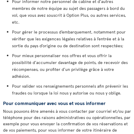
Pour informer notre personnel de cabine et d’autres
membres de notre équipe au sujet des passagers à bord du
vol, que vous avez souscrit à Option Plus, ou autres services,
etc.
Pour gérer le processus d’embarquement, notamment pour
vérifier que les exigences légales relatives à l’entrée et à la
sortie du pays d’origine ou de destination sont respectées;
Pour mieux personnaliser nos offres et vous offrir la
possibilité d’accumuler davantage de points, de recevoir des
récompenses, ou profiter d’un privilège grâce à votre
adhésion.
Pour valider vos renseignements personnels afin prévenir les
fraudes ou lorsque la loi nous y autorise ou nous y oblige.
Pour communiquer avec vous et vous informer
Nous pouvons être amenés à vous contacter par courriel et/ou par
téléphone pour des raisons administratives ou opérationnelles, par
exemple pour vous envoyer la confirmation de vos réservations et
de vos paiements, pour vous informer de votre itinéraire de