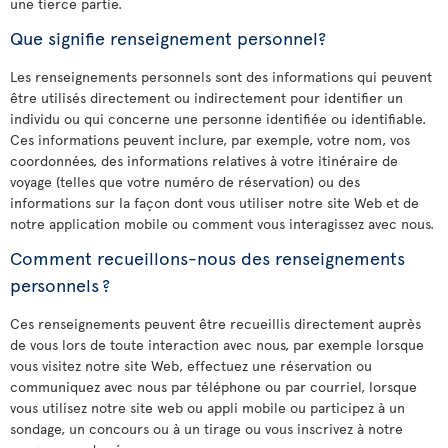
une tierce partie.
Que signifie renseignement personnel?
Les renseignements personnels sont des informations qui peuvent
être utilisés directement ou indirectement pour identifier un
individu ou qui concerne une personne identifiée ou identifiable.
Ces informations peuvent inclure, par exemple, votre nom, vos
coordonnées, des informations relatives à votre itinéraire de
voyage (telles que votre numéro de réservation) ou des
informations sur la façon dont vous utiliser notre site Web et de
notre application mobile ou comment vous interagissez avec nous.
Comment recueillons-nous des renseignements
personnels ?
Ces renseignements peuvent être recueillis directement auprès
de vous lors de toute interaction avec nous, par exemple lorsque
vous visitez notre site Web, effectuez une réservation ou
communiquez avec nous par téléphone ou par courriel, lorsque
vous utilisez notre site web ou appli mobile ou participez à un
sondage, un concours ou à un tirage ou vous inscrivez à notre