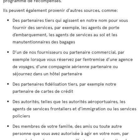
programme de récompenses.
Ils peuvent également provenir d’autres sources, comme:
Des partenaires tiers qui agissent en notre nom pour vous
fournir des services, par exemple, les agents de porte
d’embarquement, les agents de services au sol et les
manutentionnaires des bagages
D’un de nos fournisseurs ou partenaire commercial, par
exemple lorsque vous réservez par l’entremise d’une agence
de voyages, d’une compagnie aérienne partenaire ou
séjournez dans un hôtel partenaire
Des partenaires fidélisation tiers, par exemple notre
partenaire de cartes de crédit
Des autorités, telles que les autorités aéroportuaires, les
agents de services frontaliers et d’immigration ou les services
policiers
Des membres de votre famille, des amis ou toute autre
personne que vous avez autorisée à agir en votre nom, par