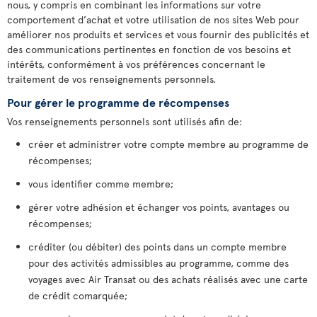
nous, y compris en combinant les informations sur votre
comportement d’achat et votre utilisation de nos sites Web pour
améliorer nos produits et services et vous fournir des publicités et
des communications pertinentes en fonction de vos besoins et
intérêts, conformément à vos préférences concernant le
traitement de vos renseignements personnels.
Pour gérer le programme de récompenses
Vos renseignements personnels sont utilisés afin de:
créer et administrer votre compte membre au programme de
récompenses;
vous identifier comme membre;
gérer votre adhésion et échanger vos points, avantages ou
récompenses;
créditer (ou débiter) des points dans un compte membre
pour des activités admissibles au programme, comme des
voyages avec Air Transat ou des achats réalisés avec une carte
de crédit comarquée;