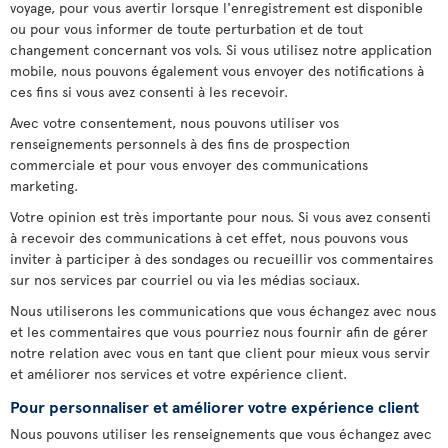
voyage, pour vous avertir lorsque l'enregistrement est disponible
ou pour vous informer de toute perturbation et de tout
changement concernant vos vols. Si vous utilisez notre application
mobile, nous pouvons également vous envoyer des notifications à
ces fins si vous avez consenti à les recevoir.
Avec votre consentement, nous pouvons utiliser vos
renseignements personnels à des fins de prospection
commerciale et pour vous envoyer des communications
marketing.
Votre opinion est très importante pour nous. Si vous avez consenti
à recevoir des communications à cet effet, nous pouvons vous
inviter à participer à des sondages ou recueillir vos commentaires
sur nos services par courriel ou via les médias sociaux.
Nous utiliserons les communications que vous échangez avec nous
et les commentaires que vous pourriez nous fournir afin de gérer
notre relation avec vous en tant que client pour mieux vous servir
et améliorer nos services et votre expérience client.
Pour personnaliser et améliorer votre expérience client
Nous pouvons utiliser les renseignements que vous échangez avec