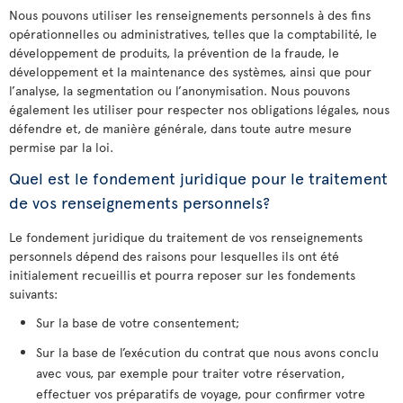
Nous pouvons utiliser les renseignements personnels à des fins
opérationnelles ou administratives, telles que la comptabilité, le
développement de produits, la prévention de la fraude, le
développement et la maintenance des systèmes, ainsi que pour
l’analyse, la segmentation ou l’anonymisation. Nous pouvons
également les utiliser pour respecter nos obligations légales, nous
défendre et, de manière générale, dans toute autre mesure
permise par la loi.
Quel est le fondement juridique pour le traitement
de vos renseignements personnels?
Le fondement juridique du traitement de vos renseignements
personnels dépend des raisons pour lesquelles ils ont été
initialement recueillis et pourra reposer sur les fondements
suivants:
Sur la base de votre consentement;
Sur la base de l’exécution du contrat que nous avons conclu
avec vous, par exemple pour traiter votre réservation,
effectuer vos préparatifs de voyage, pour confirmer votre