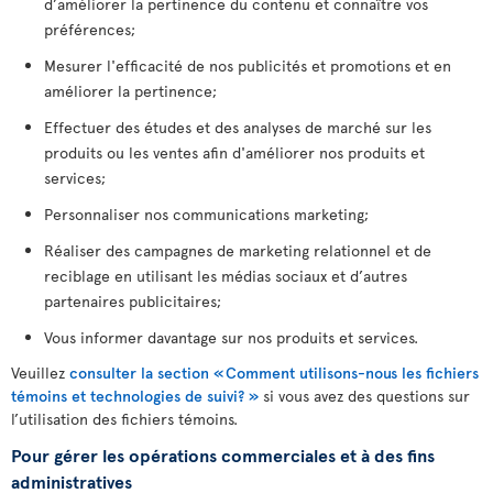
d’améliorer la pertinence du contenu et connaître vos
préférences;
Mesurer l'efficacité de nos publicités et promotions et en
améliorer la pertinence;
Effectuer des études et des analyses de marché sur les
produits ou les ventes afin d'améliorer nos produits et
services;
Personnaliser nos communications marketing;
Réaliser des campagnes de marketing relationnel et de
reciblage en utilisant les médias sociaux et d’autres
partenaires publicitaires;
Vous informer davantage sur nos produits et services.
Veuillez
consulter la section « Comment utilisons-nous les fichiers
témoins et technologies de suivi? »
si vous avez des questions sur
l’utilisation des fichiers témoins.
Pour gérer les opérations commerciales et à des fins
administratives