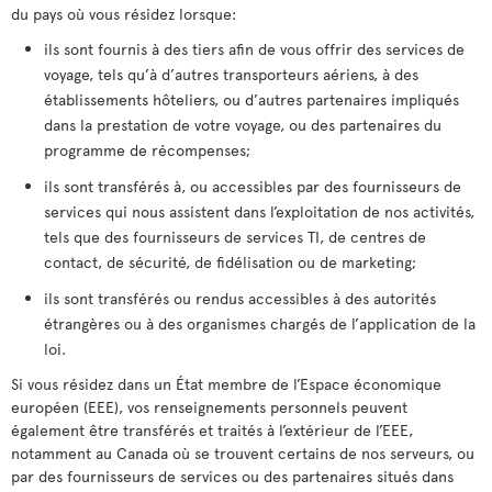
du pays où vous résidez lorsque:
ils sont fournis à des tiers afin de vous offrir des services de
voyage, tels qu’à d’autres transporteurs aériens, à des
établissements hôteliers, ou d’autres partenaires impliqués
dans la prestation de votre voyage, ou des partenaires du
programme de récompenses;
ils sont transférés à, ou accessibles par des fournisseurs de
services qui nous assistent dans l’exploitation de nos activités,
tels que des fournisseurs de services TI, de centres de
contact, de sécurité, de fidélisation ou de marketing;
ils sont transférés ou rendus accessibles à des autorités
étrangères ou à des organismes chargés de l’application de la
loi.
Si vous résidez dans un État membre de l’Espace économique
européen (EEE), vos renseignements personnels peuvent
également être transférés et traités à l’extérieur de l’EEE,
notamment au Canada où se trouvent certains de nos serveurs, ou
par des fournisseurs de services ou des partenaires situés dans