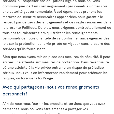
services, ou respecter nos obligations légales, nous pouvons
communiquer certains renseignements personnels à un tiers ou
une autorité gouvernementale. À cet égard, nous prenons les
mesures de sécurité nécessaires appropriées pour garantir le
respect par ce tiers des engagements et des règles énoncées dans
la présente Politique. De plus, nous exigeons contractuellement de
tous nos fournisseurs tiers qui traitent les renseignements
personnels de notre clientèle de se conformer aux exigences des
lois sur la protection de la vie privée en vigueur dans le cadre des
services qu’ils fournissent.
Bien que nous ayons mis en place des mesures de sécurité, il peut
arriver une atteinte aux mesures de protection. Dans l’éventualité
où une atteinte à la vie privée entraine un risque de préjudice
sérieux, nous vous en informerons rapidement pour atténuer les
risques, ou lorsque la loi l’exige.
Avec qui partageons-nous vos renseignements
personnels?
Afin de nous vous fournir les produits et services que vous avez
demandés, nous pouvons être amenés à partager vos