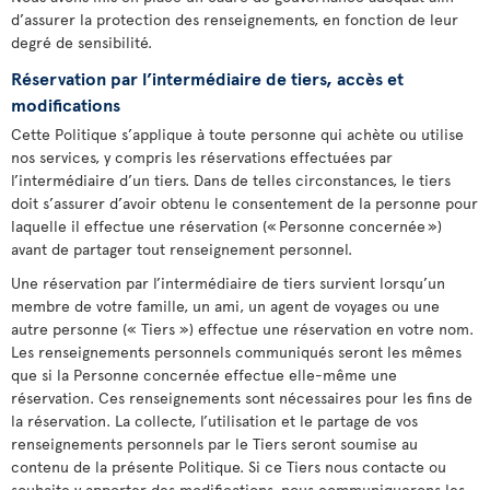
d’assurer la protection des renseignements, en fonction de leur
degré de sensibilité.
Réservation par l’intermédiaire de tiers, accès et
modifications
Cette Politique s’applique à toute personne qui achète ou utilise
nos services, y compris les réservations effectuées par
l’intermédiaire d’un tiers. Dans de telles circonstances, le tiers
doit s’assurer d’avoir obtenu le consentement de la personne pour
laquelle il effectue une réservation (« Personne concernée »)
avant de partager tout renseignement personnel.
Une réservation par l’intermédiaire de tiers survient lorsqu’un
membre de votre famille, un ami, un agent de voyages ou une
autre personne (« Tiers ») effectue une réservation en votre nom.
Les renseignements personnels communiqués seront les mêmes
que si la Personne concernée effectue elle-même une
réservation. Ces renseignements sont nécessaires pour les fins de
la réservation. La collecte, l’utilisation et le partage de vos
renseignements personnels par le Tiers seront soumise au
contenu de la présente Politique. Si ce Tiers nous contacte ou
souhaite y apporter des modifications, nous communiquerons les