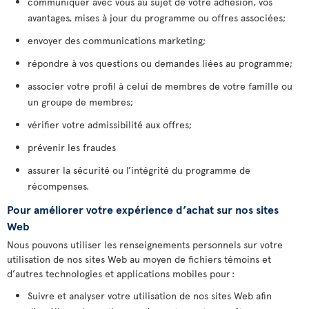
communiquer avec vous au sujet de votre adhésion, vos
avantages, mises à jour du programme ou offres associées;
envoyer des communications marketing;
répondre à vos questions ou demandes liées au programme;
associer votre profil à celui de membres de votre famille ou
un groupe de membres;
vérifier votre admissibilité aux offres;
prévenir les fraudes
assurer la sécurité ou l’intégrité du programme de
récompenses.
Pour améliorer votre expérience d’achat sur nos sites
Web
Nous pouvons utiliser les renseignements personnels sur votre
utilisation de nos sites Web au moyen de fichiers témoins et
d’autres technologies et applications mobiles pour :
Suivre et analyser votre utilisation de nos sites Web afin