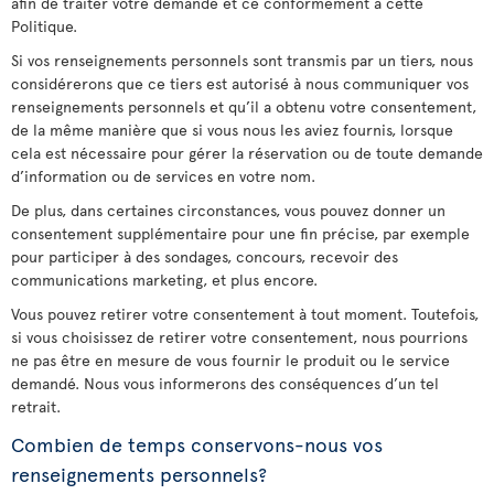
afin de traiter votre demande et ce conformément à cette
Politique.
Si vos renseignements personnels sont transmis par un tiers, nous
considérerons que ce tiers est autorisé à nous communiquer vos
renseignements personnels et qu’il a obtenu votre consentement,
de la même manière que si vous nous les aviez fournis, lorsque
cela est nécessaire pour gérer la réservation ou de toute demande
d’information ou de services en votre nom.
De plus, dans certaines circonstances, vous pouvez donner un
consentement supplémentaire pour une fin précise, par exemple
pour participer à des sondages, concours, recevoir des
communications marketing, et plus encore.
Vous pouvez retirer votre consentement à tout moment. Toutefois,
si vous choisissez de retirer votre consentement, nous pourrions
ne pas être en mesure de vous fournir le produit ou le service
demandé. Nous vous informerons des conséquences d’un tel
retrait.
Combien de temps conservons-nous vos
renseignements personnels?