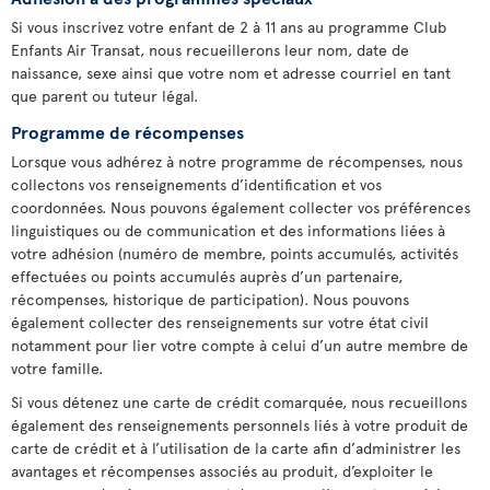
Si vous inscrivez votre enfant de 2 à 11 ans au programme Club
Enfants Air Transat, nous recueillerons leur nom, date de
naissance, sexe ainsi que votre nom et adresse courriel en tant
que parent ou tuteur légal.
Programme de récompenses
Lorsque vous adhérez à notre programme de récompenses, nous
collectons vos renseignements d’identification et vos
coordonnées. Nous pouvons également collecter vos préférences
linguistiques ou de communication et des informations liées à
votre adhésion (numéro de membre, points accumulés, activités
effectuées ou points accumulés auprès d’un partenaire,
récompenses, historique de participation). Nous pouvons
également collecter des renseignements sur votre état civil
notamment pour lier votre compte à celui d’un autre membre de
votre famille.
Si vous détenez une carte de crédit comarquée, nous recueillons
également des renseignements personnels liés à votre produit de
carte de crédit et à l’utilisation de la carte afin d’administrer les
avantages et récompenses associés au produit, d’exploiter le