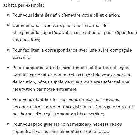
achats, par exemple:
Pour vous identifier afin d’émettre votre billet d’avion;
Communiquer avec vous pour vous informer des
changements apportés à votre réservation ou pour répondre à
vos questions;
Pour faciliter la correspondance avec une autre compagnie
aérienne;
Pour compléter votre transaction et faciliter les échanges
avec les partenaires commerciaux (agent de voyage, service
de location, hôtel) auprès desquels vous avez effectué une
réservation par notre entremise;
Pour vous identifier lorsque vous utilisez nos services
aéroportuaires, tels que l’enregistrement à nos guichets ou à
nos bornes d’enregistrement en libre-service;
Pour vous prodiguer les soins médicaux nécessaires ou
répondre à vos besoins alimentaires spécifiques;