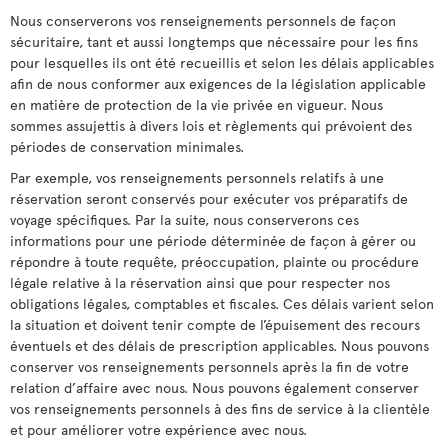
Nous conserverons vos renseignements personnels de façon
sécuritaire, tant et aussi longtemps que nécessaire pour les fins
pour lesquelles ils ont été recueillis et selon les délais applicables
afin de nous conformer aux exigences de la législation applicable
en matière de protection de la vie privée en vigueur. Nous
sommes assujettis à divers lois et règlements qui prévoient des
périodes de conservation minimales.
Par exemple, vos renseignements personnels relatifs à une
réservation seront conservés pour exécuter vos préparatifs de
voyage spécifiques. Par la suite, nous conserverons ces
informations pour une période déterminée de façon à gérer ou
répondre à toute requête, préoccupation, plainte ou procédure
légale relative à la réservation ainsi que pour respecter nos
obligations légales, comptables et fiscales. Ces délais varient selon
la situation et doivent tenir compte de l’épuisement des recours
éventuels et des délais de prescription applicables. Nous pouvons
conserver vos renseignements personnels après la fin de votre
relation d’affaire avec nous. Nous pouvons également conserver
vos renseignements personnels à des fins de service à la clientèle
et pour améliorer votre expérience avec nous.