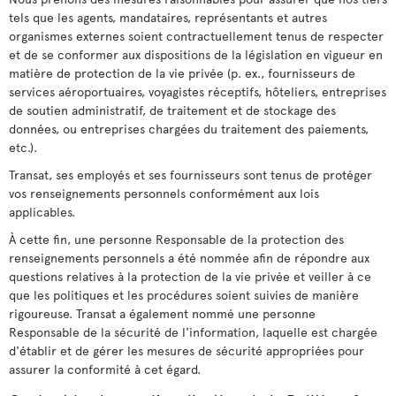
tels que les agents, mandataires, représentants et autres
organismes externes soient contractuellement tenus de respecter
et de se conformer aux dispositions de la législation en vigueur en
matière de protection de la vie privée (p. ex., fournisseurs de
services aéroportuaires, voyagistes réceptifs, hôteliers, entreprises
de soutien administratif, de traitement et de stockage des
données, ou entreprises chargées du traitement des paiements,
etc.).
Transat, ses employés et ses fournisseurs sont tenus de protéger
vos renseignements personnels conformément aux lois
applicables.
À cette fin, une personne Responsable de la protection des
renseignements personnels a été nommée afin de répondre aux
questions relatives à la protection de la vie privée et veiller à ce
que les politiques et les procédures soient suivies de manière
rigoureuse. Transat a également nommé une personne
Responsable de la sécurité de l'information, laquelle est chargée
d'établir et de gérer les mesures de sécurité appropriées pour
assurer la conformité à cet égard.