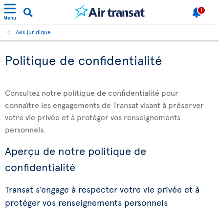
1
Menu
Avis juridique
Politique de confidentialité
Consultez notre politique de confidentialité pour
connaître les engagements de Transat visant à préserver
votre vie privée et à protéger vos renseignements
personnels.
Aperçu de notre politique de
confidentialité
Transat s’engage à respecter votre vie privée et à
protéger vos renseignements personnels