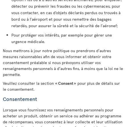
détecter ou prévenir les fraudes ou les cybermenaces, pour
vous contacter, en cas d’objets déclarés perdus ou trouvés à
bord ou à l’aéroport et pour vous remettre des bagages
retardés, pour assurer la sûreté et la sécurité de l’aéronef;
Pour protéger vos intérêts, par exemple pour gérer une
urgence médicale.
Nous mettrons à jour notre politique ou prendrons d’autres
mesures raisonnables afin de vous informer et obtenir votre
consentement préalable si nous prévoyons utiliser vos
renseignements personnels à d’autres fins, à moins que la loi ne le
permette.
Veuillez consulter la section «
Consent
» pour plus de détails sur
le consentement.
Consentement
Lorsque vous fournissez vos renseignements personnels pour
acheter un produit, obtenir un service ou adhérer au programme
de récompenses, vous consentez à leur collecte et leur utilisation