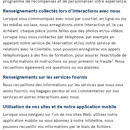
programme de récompenses et de personnaliser votre expérience.
Renseignements collectés lors d’interactions avec nous
Lorsque vous communiquez avec nous par courriel, en ligne ou via
les médias sociaux, nous enregistrons votre interaction et, le cas
échéant, chaque pièce jointe telles que des photos et/ou vidéos.
Lorsque vous nous contactez par téléphone, par exemple en
appelant notre service de réservation et/ou notre service de
relations avec la clientèle, nous pouvons enregistrer vos appels
téléphoniques à des fins de formation, pour assurer l’exactitude de
1
vos informations et instructions ou pour prévenir la fraude
. Nous
recueillons également vos questions ou vos plaintes.
Renseignements sur les services fournis
Nous recueillons des informations sur les services que nous vous
avons fournis, vos bagages perdus et vos commentaires sur nos
services et autres interactions avec nous.
Utilisation de nos sites et de notre application mobile
Lorsque vous naviguez sur l’un de nos sites Web, utilisez notre
application mobile ou vous abonnez à notre infolettre, nous
pouvons recueillir vos informations par le biais de fichiers