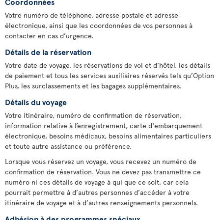
Coordonnées
Votre numéro de téléphone, adresse postale et adresse
électronique, ainsi que les coordonnées de vos personnes à
contacter en cas d’urgence.
Détails de la réservation
Votre date de voyage, les réservations de vol et d'hôtel, les détails
de paiement et tous les services auxiliaires réservés tels qu’Option
Plus, les surclassements et les bagages supplémentaires.
Détails du voyage
Votre itinéraire, numéro de confirmation de réservation,
information relative à l’enregistrement, carte d'embarquement
électronique, besoins médicaux, besoins alimentaires particuliers
et toute autre assistance ou préférence.
Lorsque vous réservez un voyage, vous recevez un numéro de
confirmation de réservation. Vous ne devez pas transmettre ce
numéro ni ces détails de voyage à qui que ce soit, car cela
pourrait permettre à d’autres personnes d’accéder à votre
itinéraire de voyage et à d’autres renseignements personnels.
Adhésion à des programmes spéciaux