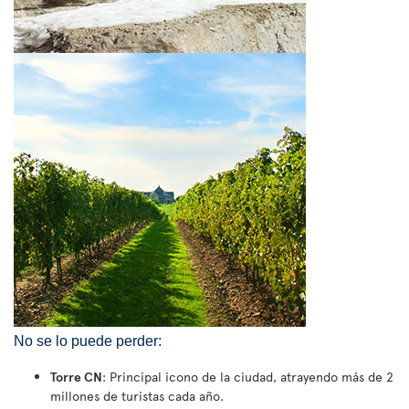
No se lo puede perder:
Torre CN
: Principal icono de la ciudad, atrayendo más de 2
millones de turistas cada año.