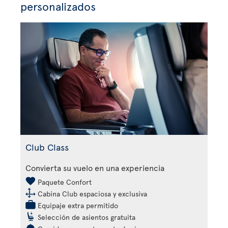
personalizados
Club Class
Convierta su vuelo en una experiencia
Paquete Confort
Cabina Club espaciosa y exclusiva
Equipaje extra permitido
Selección de asientos gratuita