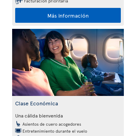
Facturación prioritaria
Más información
Clase Económica
Una cálida bienvenida
Asientos de cuero acogedores
Entretenimiento durante el vuelo