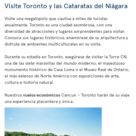
Visite Toronto y las Cataratas del Niágara
Visite una megalópolis que cautiva a miles de turistas
anualmente. Toronto es una ciudad asombrosa, con una
diversidad de atracciones y lugares sorprendentes para visitar.
Conozca sus lugares históricos, enamórese de su arquitectura y
disfrute de ambientes multiculturales en su visita.
Durante su estadía en Toronto, asegúrese de visitar la Torre CN,
una de las siete maravillas del mundo moderno, el majestuoso
monumento histórico de Casa Loma o el Museo Real de Ontario,
el más extenso de Norte América con exposiciones de arte,
cultura e historia natural.
Nuestros
vuelos económicos
Cancun – Toronto harán de su viaje
una experiencia placentera y única.