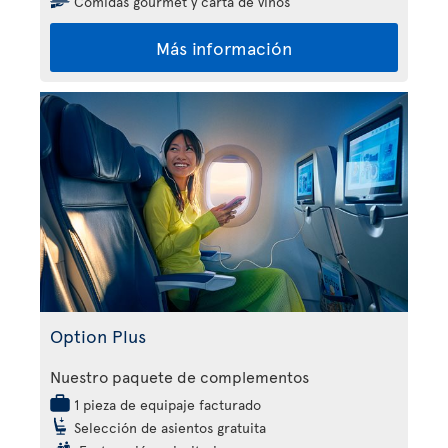
Comidas gourmet y carta de vinos
Más información
Option Plus
Nuestro paquete de complementos
1 pieza de equipaje facturado
Selección de asientos gratuita