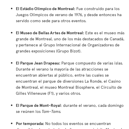
El Estádio Olímpico de Montreal:
Fue construido para los
Juegos Olímpicos de verano de 1976, y desde entonces ha
servido como sede para otros eventos.
El Museo de Bellas Artes de Montreal:
Este es el museo más
grande de Montreal, uno de los más destacados de Canadá,
y pertenece al Grupo Internacional de Organizadores de
grandes exposiciones (Grupo Bizot).
El Parque Jean Drapeau:
Parque compuesto de varias islas.
Durante el verano la mayoría de las atracciones se
encuentran abiertas al público, entre las cuales se
encuentran el parque de diversiones La Ronde, el Casino
de Montreal, el museo Montreal Biosphere, el Circuito de
Gilles Villeneuve (F1), y varios otros.
El Parque de Mont-Royal
: durante el verano, cada domingo
se reúnen los
Tam-Tams.
Por temporada:
No todos los eventos se encuentran