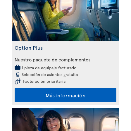
Option Plus
Nuestro paquete de complementos
1 pieza de equipaje facturado
Selección de asientos gratuita
Facturación prioritaria
Más información