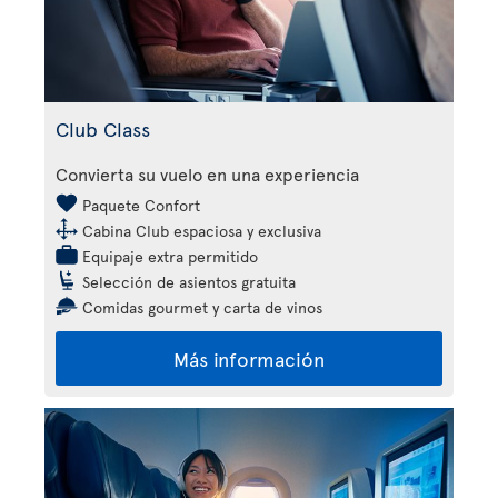
Club Class
Convierta su vuelo en una experiencia
Paquete Confort
Cabina Club espaciosa y exclusiva
Equipaje extra permitido
Selección de asientos gratuita
Comidas gourmet y carta de vinos
Más información