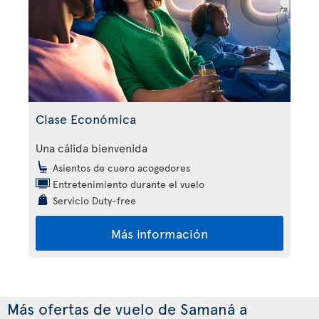
Clase Económica
Una cálida bienvenida
Asientos de cuero acogedores
Entretenimiento durante el vuelo
Servicio Duty-free
Más información
Más ofertas de vuelo de Samaná a