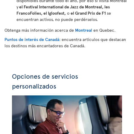
disponibles durante todo el año, por eso si visita Montreal
y
el Festival International de Jazz de Montreal, les
FrancoFolies, el Igloofest,
o
el Grand Prix de F1
se
encuentran activos, no puede perdérselos.
Obtenga más información acerca de
Montreal
en Quebec.
Puntos de interés de Canadá
: encuentra artículos que destacan
los destinos más encantadores de Canadá.
Opciones de servicios
personalizados