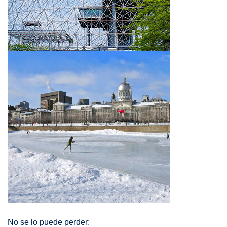
No se lo puede perder: