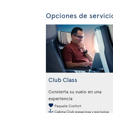
Opciones de servici
Club Class
Convierta su vuelo en una
experiencia
Paquete Confort
Cabina Club espaciosa y exclusiva