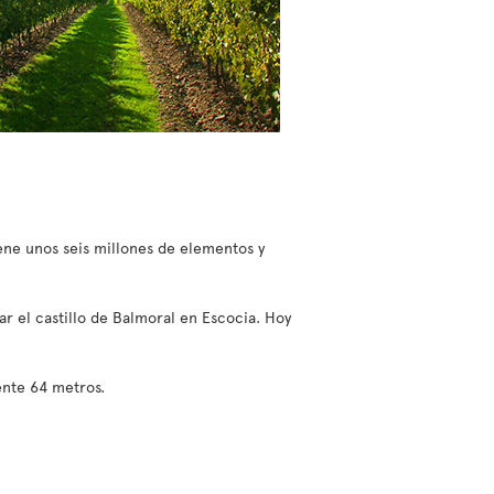
ene unos seis millones de elementos y
ar el castillo de Balmoral en Escocia. Hoy
mente 64 metros
.