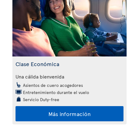
Clase Económica
Una cálida bienvenida
Asientos de cuero acogedores
Entretenimiento durante el vuelo
Servicio Duty-free
Más información