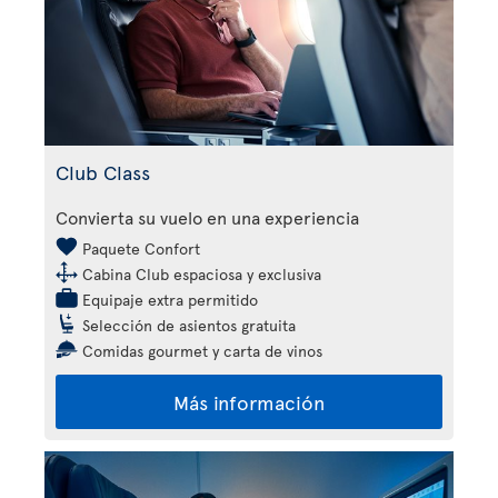
Club Class
Convierta su vuelo en una experiencia
Paquete Confort
Cabina Club espaciosa y exclusiva
Equipaje extra permitido
Selección de asientos gratuita
Comidas gourmet y carta de vinos
Más información