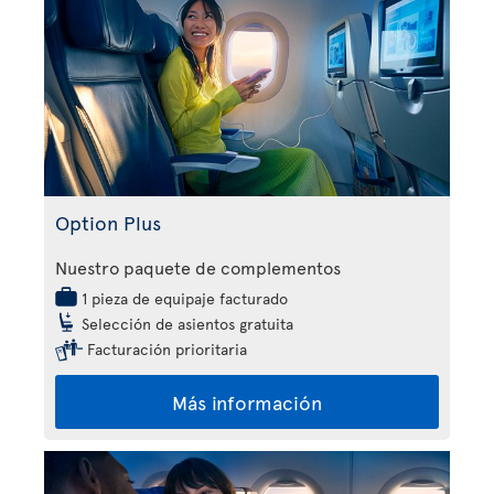
Option Plus
Nuestro paquete de complementos
1 pieza de equipaje facturado
Selección de asientos gratuita
Facturación prioritaria
Más información