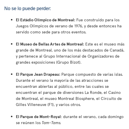
No se lo puede perder:
El Estádio Olímpico de Montreal:
Fue construido para los
Juegos Olímpicos de verano de 1976, y desde entonces ha
servido como sede para otros eventos.
El Museo de Bellas Artes de Montreal:
Este es el museo más
grande de Montreal, uno de los más destacados de Canadá,
y pertenece al Grupo Internacional de Organizadores de
grandes exposiciones (Grupo Bizot).
El Parque Jean Drapeau:
Parque compuesto de varias islas.
Durante el verano la mayoría de las atracciones se
encuentran abiertas al público, entre las cuales se
encuentran el parque de diversiones La Ronde, el Casino
de Montreal, el museo Montreal Biosphere, el Circuito de
Gilles Villeneuve (F1), y varios otros.
El Parque de Mont-Royal
: durante el verano, cada domingo
se reúnen los
Tam-Tams.