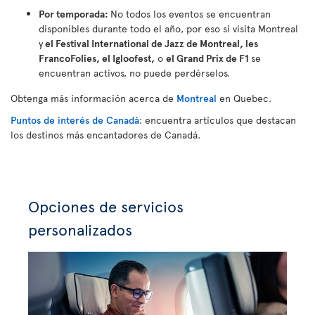
Por temporada:
No todos los eventos se encuentran
disponibles durante todo el año, por eso si visita Montreal
y
el Festival International de Jazz de Montreal, les
FrancoFolies, el Igloofest,
o
el Grand Prix de F1
se
encuentran activos, no puede perdérselos.
Obtenga más información acerca de
Montreal
en Quebec.
Puntos de interés de Canadá
: encuentra artículos que destacan
los destinos más encantadores de Canadá.
Opciones de servicios
personalizados