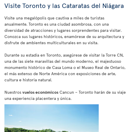
Visite Toronto y las Cataratas del Niágara
Visite una megalópolis que cautiva a miles de turistas
anualmente. Toronto es una ciudad asombrosa, con una
diversidad de atracciones y lugares sorprendentes para visitar.
Conozca sus lugares históricos, enamórese de su arquitectura y
disfrute de ambientes multiculturales en su visita.
Durante su estadía en Toronto, asegúrese de visitar la Torre CN,
una de las siete maravillas del mundo moderno, el majestuoso
monumento histórico de Casa Loma o el Museo Real de Ontario,
el más extenso de Norte América con exposiciones de arte,
cultura e historia natural.
Nuestros
vuelos económicos
Cancun – Toronto harán de su viaje
una experiencia placentera y única.