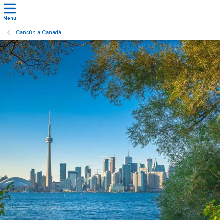
Menu
Cancún a Canadá