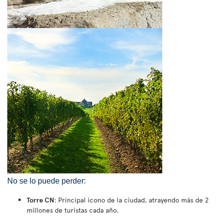
No se lo puede perder:
Torre CN
: Principal icono de la ciudad, atrayendo más de 2
millones de turistas cada año.