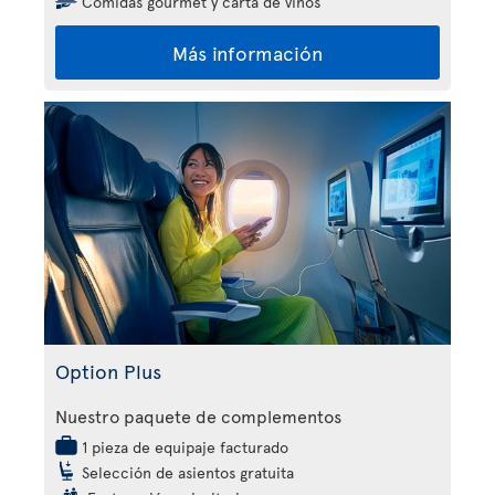
Comidas gourmet y carta de vinos
Más información
Option Plus
Nuestro paquete de complementos
1 pieza de equipaje facturado
Selección de asientos gratuita