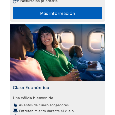
Facturación prioritaria
Más información
Clase Económica
Una cálida bienvenida
Asientos de cuero acogedores
Entretenimiento durante el vuelo