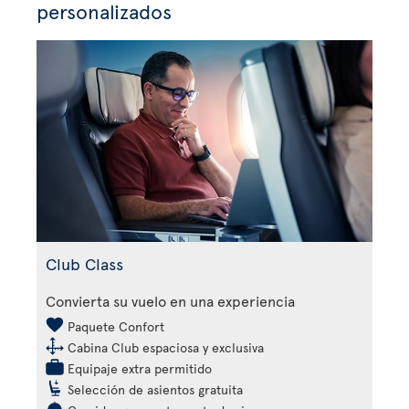
personalizados
Club Class
Convierta su vuelo en una experiencia
Paquete Confort
Cabina Club espaciosa y exclusiva
Equipaje extra permitido
Selección de asientos gratuita