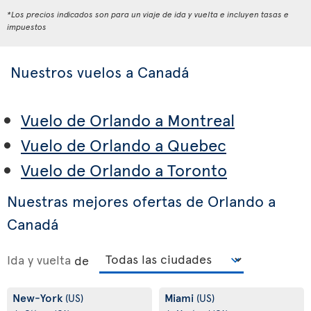
*Los precios indicados son para un viaje de ida y vuelta e incluyen tasas e
impuestos
Nuestros vuelos a Canadá
Vuelo de Orlando a Montreal
Vuelo de Orlando a Quebec
Vuelo de Orlando a Toronto
Nuestras mejores ofertas de Orlando a
Canadá
Ida y vuelta
de
New-York
Miami
(US)
(US)