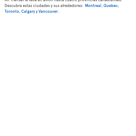
Descubra estas ciudades y sus alrededores:
Montreal
,
Quebec
,
Toronto
,
Calgary
y
Vancouver
.