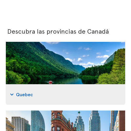
Descubra las provincias de Canadá
Quebec