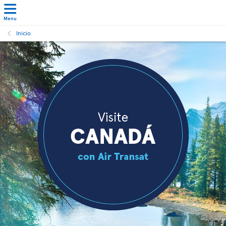
Menu
Inicio