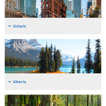
Ontario
Alberta