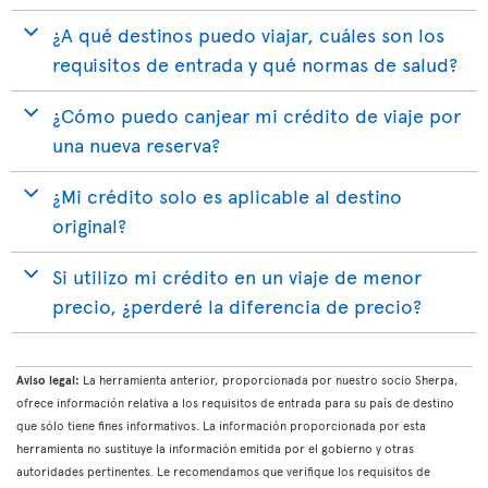
¿A qué destinos puedo viajar, cuáles son los
requisitos de entrada y qué normas de salud?
¿Cómo puedo canjear mi crédito de viaje por
una nueva reserva?
¿Mi crédito solo es aplicable al destino
original?
Si utilizo mi crédito en un viaje de menor
precio, ¿perderé la diferencia de precio?
Aviso legal:
La herramienta anterior, proporcionada por nuestro socio Sherpa,
ofrece información relativa a los requisitos de entrada para su país de destino
que sólo tiene fines informativos. La información proporcionada por esta
herramienta no sustituye la información emitida por el gobierno y otras
autoridades pertinentes. Le recomendamos que verifique los requisitos de