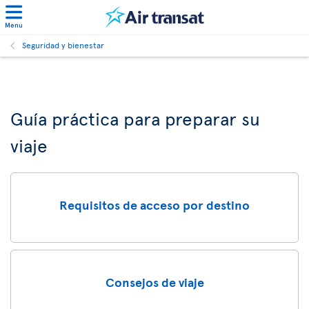
Menu
Seguridad y bienestar
Guía práctica para preparar su
viaje
Requisitos de acceso por destino
Consejos de viaje