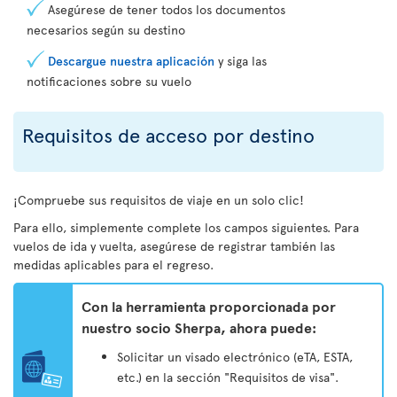
Asegúrese de tener todos los documentos
necesarios según su destino
Descargue nuestra aplicación
y siga las
notificaciones sobre su vuelo
Requisitos de acceso por destino
¡Compruebe sus requisitos de viaje en un solo clic!
Para ello, simplemente complete los campos siguientes. Para
vuelos de ida y vuelta, asegúrese de registrar también las
medidas aplicables para el regreso.
Con la herramienta proporcionada por
nuestro socio Sherpa, ahora puede:
Solicitar un visado electrónico (eTA, ESTA,
etc.) en la sección "Requisitos de visa".