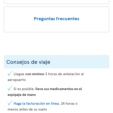
Preguntas frecuentes
Consejos de viaje
Llegue
con mínimo
3 horas de antelación al
aeropuerto
Si es posible,
lleve sus medicamentos en el
equipaje de mano
Haga la facturación en línea
, 24 horas o
menos antes de su vuelo