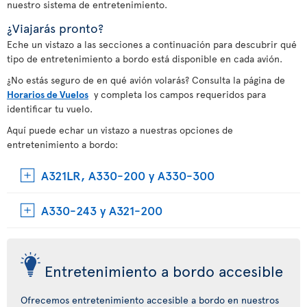
nuestro sistema de entretenimiento.
¿Viajarás pronto?
Eche un vistazo a las secciones a continuación para descubrir qué
tipo de entretenimiento a bordo está disponible en cada avión.
¿No estás seguro de en qué avión volarás? Consulta la página de
Horarios de Vuelos
y completa los campos requeridos para
identificar tu vuelo.
Aquí puede echar un vistazo a nuestras opciones de
entretenimiento a bordo:
A321LR, A330-200 y A330-300
A330-243 y A321-200
Entretenimiento a bordo accesible
Ofrecemos entretenimiento accesible a bordo en nuestros