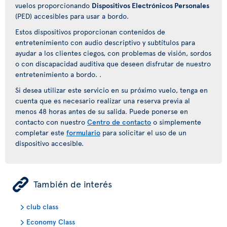
vuelos proporcionando
Dispositivos Electrónicos Personales
(PED) accesibles para usar a bordo.
Estos dispositivos proporcionan contenidos de
entretenimiento con audio descriptivo y subtítulos para
ayudar a los clientes ciegos, con problemas de visión, sordos
o con discapacidad auditiva que deseen disfrutar de nuestro
entretenimiento a bordo. .
Si desea utilizar este servicio en su próximo vuelo, tenga en
cuenta que es necesario realizar una reserva previa al
menos 48 horas antes de su salida. Puede ponerse en
contacto con nuestro
Centro de contacto
o simplemente
completar este
formulario
para solicitar el uso de un
dispositivo accesible.
ÿ
También de interés
club class
Economy Class