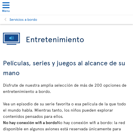
Menu
Servicios a bordo
Entretenimiento
Películas, series y juegos al alcance de su
mano
Disfrute de nuestra amplia selección de más de 200 opciones de
entretenimiento a bordo.
Vea un episodio de su serie favorita o esa película de la que todo
el mundo habla. Mientras tanto, los niños pueden explorar
contenidos pensados para ellos.
No hay conexión wifi a bordo
No hay conexión wifi a bordo: la red
disponible en algunos aviones está reservada únicamente para