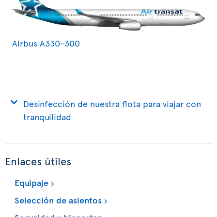
Airbus A330-300
Desinfección de nuestra flota para viajar con
tranquilidad
Enlaces útiles
Equipaje
Selección de asientos