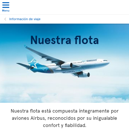
Menu
Información de viaje
Nuestra flota
Nuestra flota está compuesta íntegramente por
aviones Airbus, reconocidos por su inigualable
confort y fiabilidad.