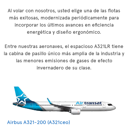
Al volar con nosotros, usted elige una de las flotas
más exitosas, modernizada periódicamente para
incorporar los últimos avances en eficiencia
energética y diseño ergonómico.
Entre nuestras aeronaves, el espacioso A321LR tiene
la cabina de pasillo único más amplia de la industria y
las menores emisiones de gases de efecto
invernadero de su clase.
Airbus A321-200 (A321ceo)