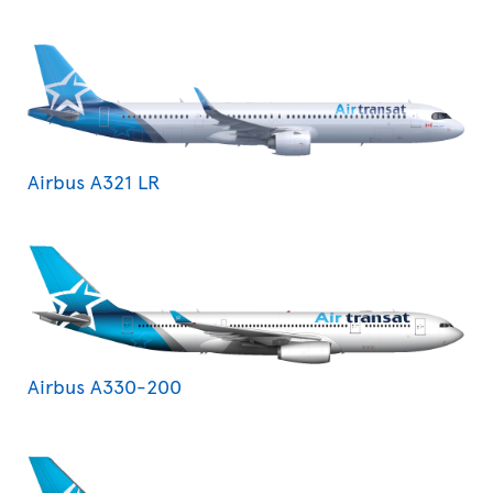
Airbus A321 LR
Airbus A330-200