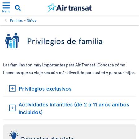
Menu
Familias - Niños
Privilegios de familia
Las familias son muy importantes para Air Transat. Conozca cómo
hacemos que su viaje sea aún más divertido para usted y para sus hijos.
Privilegios exclusivos
Actividades infantiles (de 2 a 11 años ambos
incluidos)