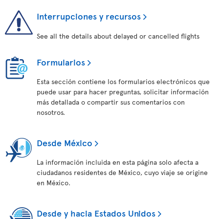
Interrupciones y recursos
See all the details about delayed or cancelled flights
Formularios
Esta sección contiene los formularios electrónicos que
puede usar para hacer preguntas, solicitar información
más detallada o compartir sus comentarios con
nosotros.
Desde México
La información incluida en esta página solo afecta a
ciudadanos residentes de México, cuyo viaje se origine
en México.
Desde y hacia Estados Unidos