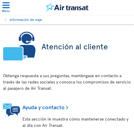
Menu
Información de viaje
Atención al cliente
Obtenga respuesta a sus preguntas, manténgase en contacto a
través de las redes sociales y conozca los compromisos de servicio
al pasajero de Air Transat.
Ayuda y contacto
Esta sección le muestra cómo mantenerse conectado y
al día con Air Transat.