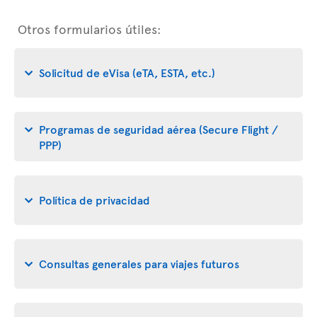
Otros formularios útiles:
Solicitud de eVisa (eTA, ESTA, etc.)
Programas de seguridad aérea (Secure Flight /
PPP)
Política de privacidad
Consultas generales para viajes futuros