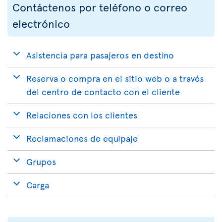
Contáctenos por teléfono o correo
electrónico
Asistencia para pasajeros en destino
Reserva o compra en el sitio web o a través
del centro de contacto con el cliente
Relaciones con los clientes
Reclamaciones de equipaje
Grupos
Carga