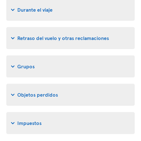
Durante el viaje
Retraso del vuelo y otras reclamaciones
Grupos
Objetos perdidos
Impuestos