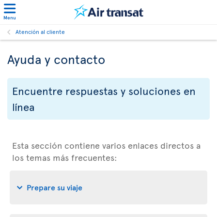
Menu
Atención al cliente
Ayuda y contacto
Encuentre respuestas y soluciones en
línea
Esta sección contiene varios enlaces directos a
los temas más frecuentes:
Prepare su viaje