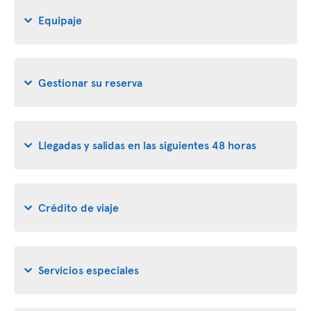
Equipaje
Gestionar su reserva
Llegadas y salidas en las siguientes 48 horas
Crédito de viaje
Servicios especiales