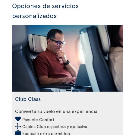
Opciones de servicios
personalizados
Club Class
Convierta su vuelo en una experiencia
Paquete Confort
Cabina Club espaciosa y exclusiva
Equipaje extra permitido