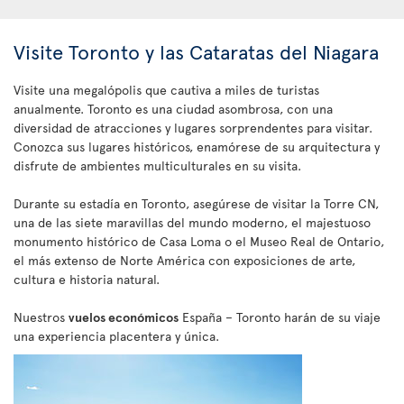
Visite Toronto y las Cataratas del Niagara
Visite una megalópolis que cautiva a miles de turistas
anualmente. Toronto es una ciudad asombrosa, con una
diversidad de atracciones y lugares sorprendentes para visitar.
Conozca sus lugares históricos, enamórese de su arquitectura y
disfrute de ambientes multiculturales en su visita.
Durante su estadía en Toronto, asegúrese de visitar la Torre CN,
una de las siete maravillas del mundo moderno, el majestuoso
monumento histórico de Casa Loma o el Museo Real de Ontario,
el más extenso de Norte América con exposiciones de arte,
cultura e historia natural.
Nuestros
vuelos económicos
España – Toronto harán de su viaje
una experiencia placentera y única.