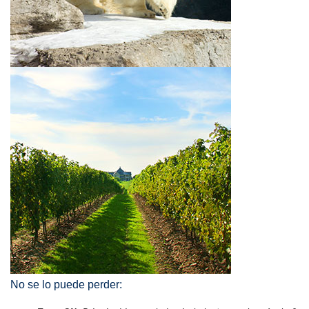
No se lo puede perder: