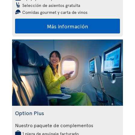
Selección de asientos gratuita
Comidas gourmet y carta de vinos
Más información
Option Plus
Nuestro paquete de complementos
1 pieza de equipaje facturado