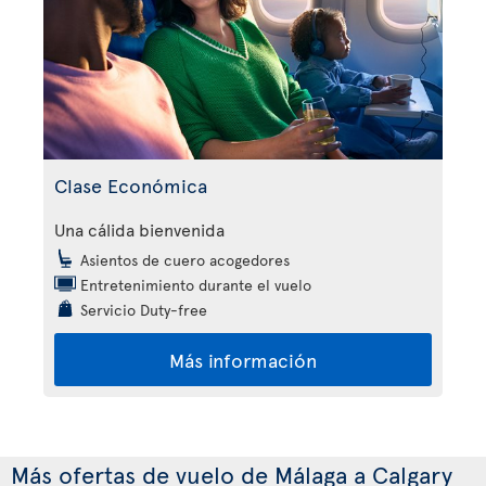
Clase Económica
Una cálida bienvenida
Asientos de cuero acogedores
Entretenimiento durante el vuelo
Servicio Duty-free
Más información
Más ofertas de vuelo de Málaga a Calgary