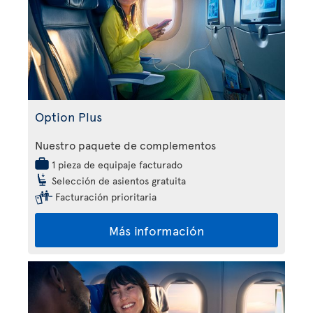
Option Plus
Nuestro paquete de complementos
1 pieza de equipaje facturado
Selección de asientos gratuita
Facturación prioritaria
Más información