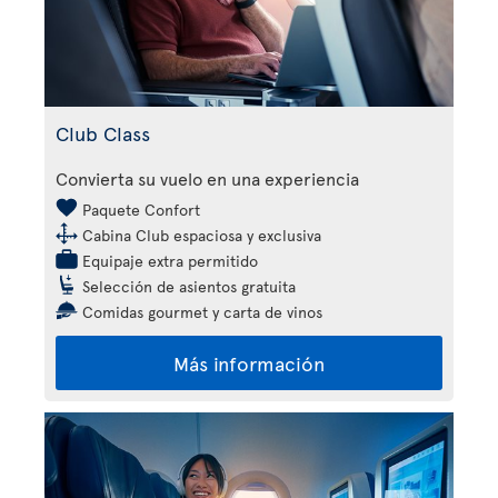
Club Class
Convierta su vuelo en una experiencia
Paquete Confort
Cabina Club espaciosa y exclusiva
Equipaje extra permitido
Selección de asientos gratuita
Comidas gourmet y carta de vinos
Más información