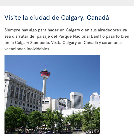
Visite la ciudad de Calgary, Canadá
Siempre hay algo para hacer en Calgary o en sus alrededores, ya
sea disfrutar del paisaje del Parque Nacional Banff o pasarlo bien
en la Calgary Stampede. Visita Calgary en Canadá y serán unas
vacaciones inolvidables.