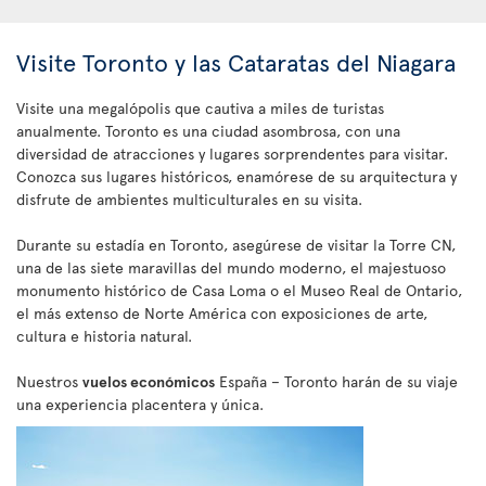
Visite Toronto y las Cataratas del Niagara
Visite una megalópolis que cautiva a miles de turistas
anualmente. Toronto es una ciudad asombrosa, con una
diversidad de atracciones y lugares sorprendentes para visitar.
Conozca sus lugares históricos, enamórese de su arquitectura y
disfrute de ambientes multiculturales en su visita.
Durante su estadía en Toronto, asegúrese de visitar la Torre CN,
una de las siete maravillas del mundo moderno, el majestuoso
monumento histórico de Casa Loma o el Museo Real de Ontario,
el más extenso de Norte América con exposiciones de arte,
cultura e historia natural.
Nuestros
vuelos económicos
España – Toronto harán de su viaje
una experiencia placentera y única.