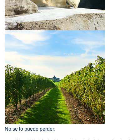
No se lo puede perder: