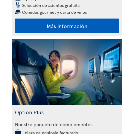
Selección de asientos gratuita
Comidas gourmet y carta de vinos
Más información
Option Plus
Nuestro paquete de complementos
1 pieza de equipaje facturado