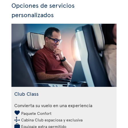
Opciones de servicios
personalizados
Club Class
Convierta su vuelo en una experiencia
Paquete Confort
Cabina Club espaciosa y exclusiva
Equipaje extra permitido