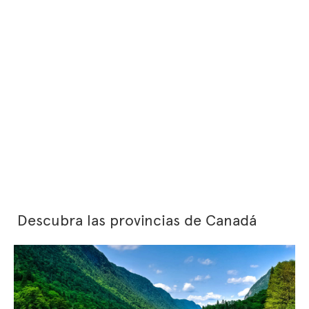
Descubra las provincias de Canadá