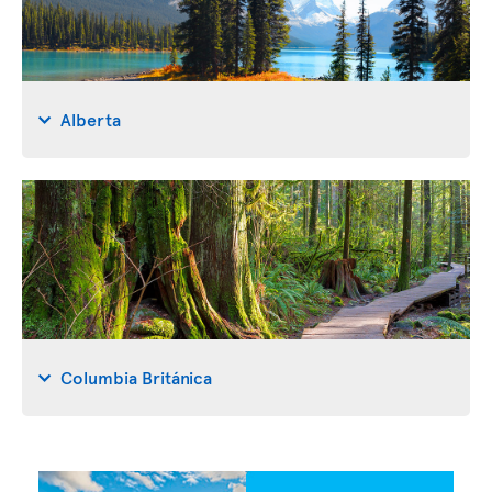
Alberta
Columbia Británica