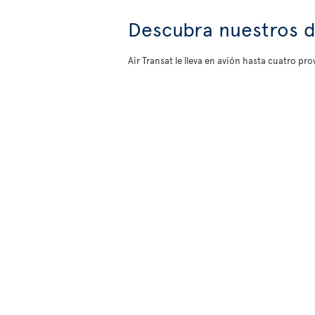
Descubra nuestros d
Air Transat le lleva en avión hasta cuatro p