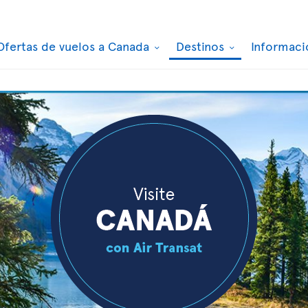
Ofertas de vuelos a Canada
Destinos
Informaci