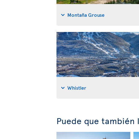
Montaña Grouse
Whistler
Puede que también l