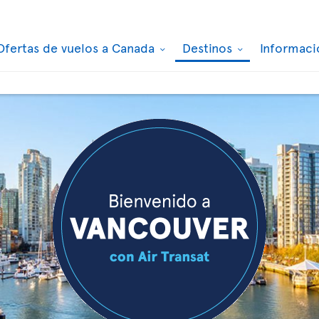
Ofertas de vuelos a Canada
Destinos
Informaci