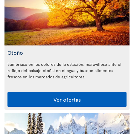
Otoño
Sumérjase en los colores de la estación, maravíllese ante el
reflejo del paisaje otoñal en el agua y busque alimentos
frescos en los mercados de agricultores.
Ver ofertas