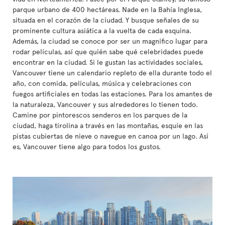
parque urbano de 400 hectáreas. Nade en la Bahía Inglesa,
situada en el corazón de la ciudad. Y busque señales de su
prominente cultura asiática a la vuelta de cada esquina.
Además, la ciudad se conoce por ser un magnífico lugar para
rodar películas, así que quién sabe qué celebridades puede
encontrar en la ciudad. Si le gustan las actividades sociales,
Vancouver tiene un calendario repleto de ella durante todo el
año, con comida, películas, música y celebraciones con
fuegos artificiales en todas las estaciones. Para los amantes de
la naturaleza, Vancouver y sus alrededores lo tienen todo.
Camine por pintorescos senderos en los parques de la
ciudad, haga tirolina a través en las montañas, esquíe en las
pistas cubiertas de nieve o navegue en canoa por un lago. Así
es, Vancouver tiene algo para todos los gustos.