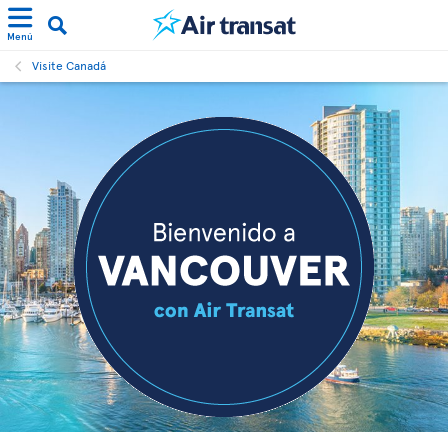
Menú
Visite Canadá