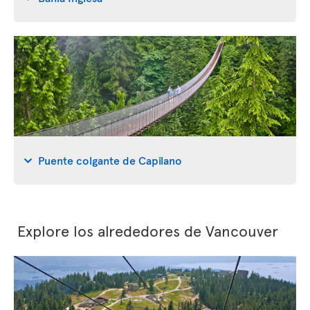
Puente colgante de Capilano
Explore los alrededores de Vancouver