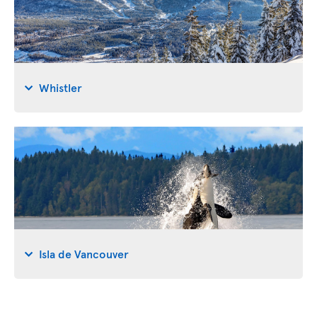
Whistler
Isla de Vancouver