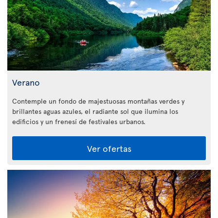
Verano
Contemple un fondo de majestuosas montañas verdes y
brillantes aguas azules, el radiante sol que ilumina los
edificios y un frenesí de festivales urbanos.
Ver ofertas