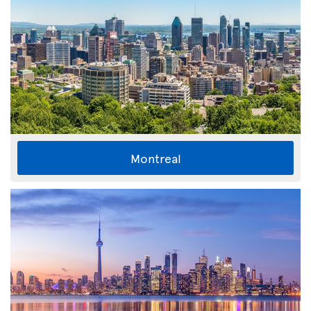
Montreal