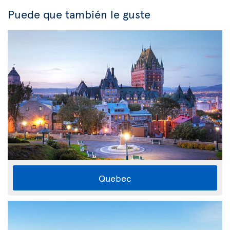
Puede que también le guste
Quebec