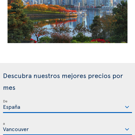
Descubra nuestros mejores precios por
mes
De
a