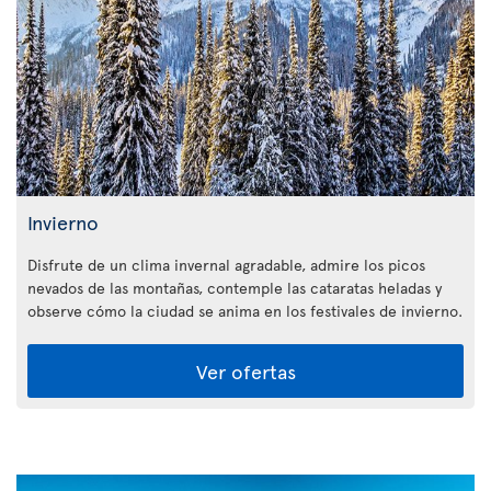
Invierno
Disfrute de un clima invernal agradable, admire los picos
nevados de las montañas, contemple las cataratas heladas y
observe cómo la ciudad se anima en los festivales de invierno.
Ver ofertas