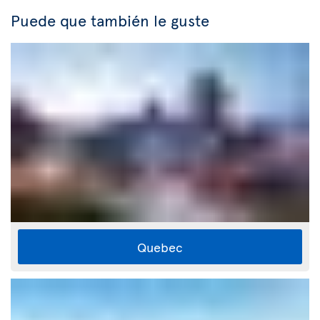
Puede que también le guste
Quebec