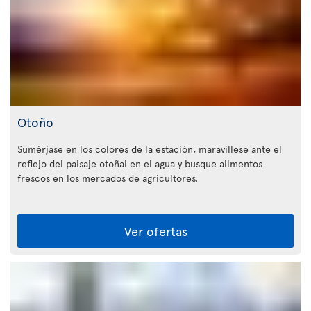
Otoño
Sumérjase en los colores de la estación, maravíllese ante el
reflejo del paisaje otoñal en el agua y busque alimentos
frescos en los mercados de agricultores.
Ver ofertas