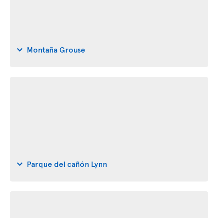
Montaña Grouse
Parque del cañón Lynn