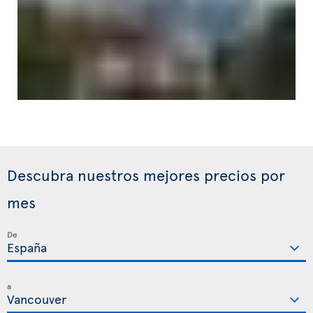
Descubra nuestros mejores precios por
mes
De
a