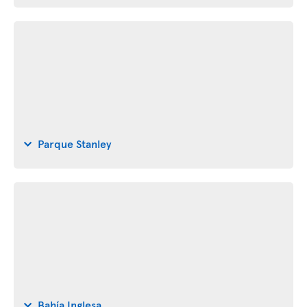
Parque Stanley
Bahía Inglesa