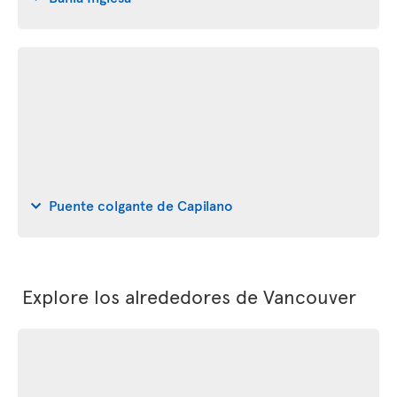
Puente colgante de Capilano
Explore los alrededores de Vancouver