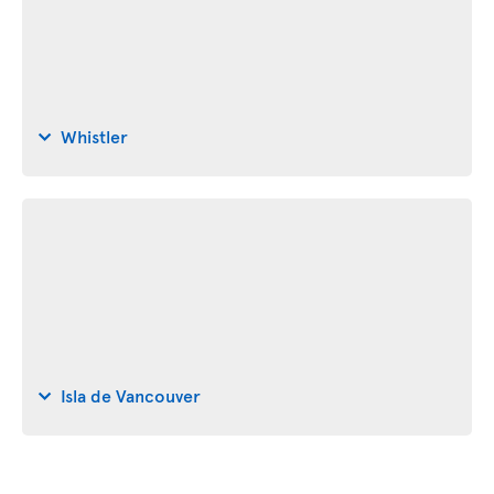
Whistler
Isla de Vancouver