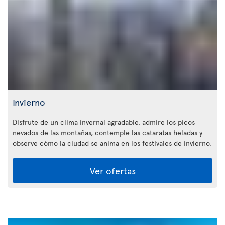
Invierno
Disfrute de un clima invernal agradable, admire los picos
nevados de las montañas, contemple las cataratas heladas y
observe cómo la ciudad se anima en los festivales de invierno.
Ver ofertas