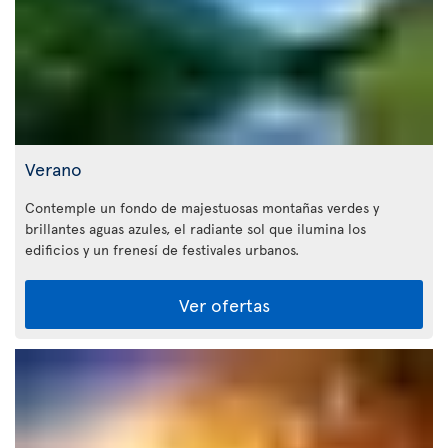
Verano
Contemple un fondo de majestuosas montañas verdes y
brillantes aguas azules, el radiante sol que ilumina los
edificios y un frenesí de festivales urbanos.
Ver ofertas