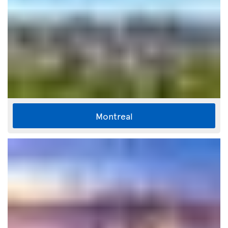
Montreal