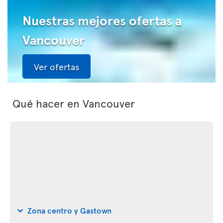
Nuestras mejores ofertas a
Vancouver
Ver ofertas
Qué hacer en Vancouver
Zona centro y Gastown