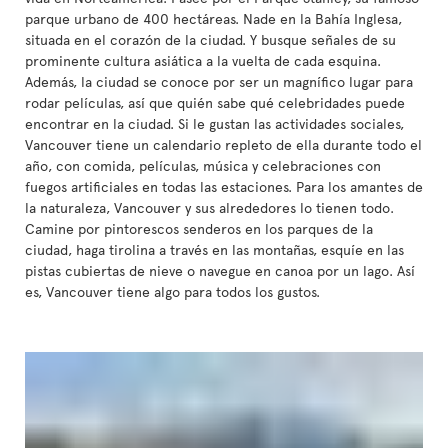
parque urbano de 400 hectáreas. Nade en la Bahía Inglesa,
situada en el corazón de la ciudad. Y busque señales de su
prominente cultura asiática a la vuelta de cada esquina.
Además, la ciudad se conoce por ser un magnífico lugar para
rodar películas, así que quién sabe qué celebridades puede
encontrar en la ciudad. Si le gustan las actividades sociales,
Vancouver tiene un calendario repleto de ella durante todo el
año, con comida, películas, música y celebraciones con
fuegos artificiales en todas las estaciones. Para los amantes de
la naturaleza, Vancouver y sus alrededores lo tienen todo.
Camine por pintorescos senderos en los parques de la
ciudad, haga tirolina a través en las montañas, esquíe en las
pistas cubiertas de nieve o navegue en canoa por un lago. Así
es, Vancouver tiene algo para todos los gustos.