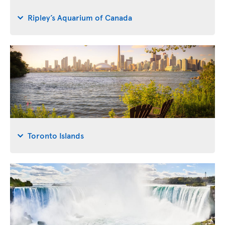
Ripley’s Aquarium of Canada
Toronto Islands