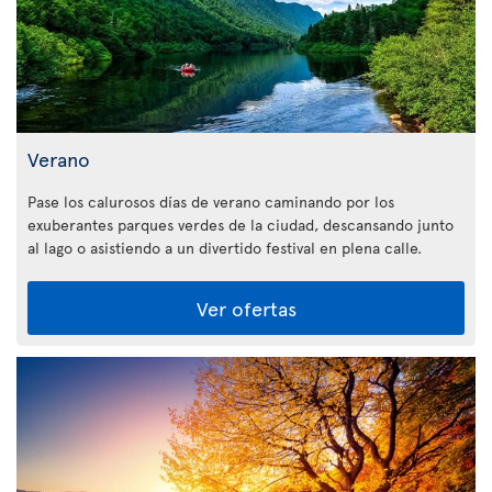
Verano
Pase los calurosos días de verano caminando por los
exuberantes parques verdes de la ciudad, descansando junto
al lago o asistiendo a un divertido festival en plena calle.
Ver ofertas