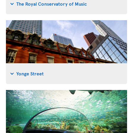
The Royal Conservatory of Music
Yonge Street