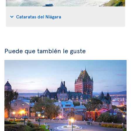
Cataratas del Niágara
Puede que también le guste