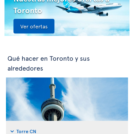
Toronto
Ver ofertas
Qué hacer en Toronto y sus
alrededores
Torre CN