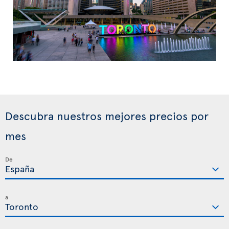
Descubra nuestros mejores precios por
mes
De
a