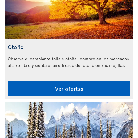
Otoño
Observe el cambiante follaje otoñal, compre en los mercados
al aire libre y sienta el aire fresco del otoño en sus mejillas.
Ver ofertas