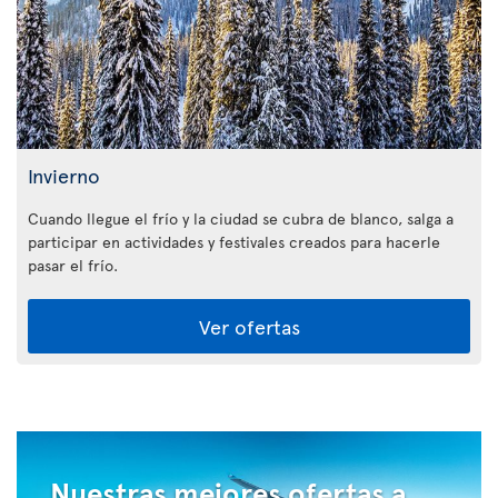
Invierno
Cuando llegue el frío y la ciudad se cubra de blanco, salga a
participar en actividades y festivales creados para hacerle
pasar el frío.
Ver ofertas
Nuestras mejores ofertas a