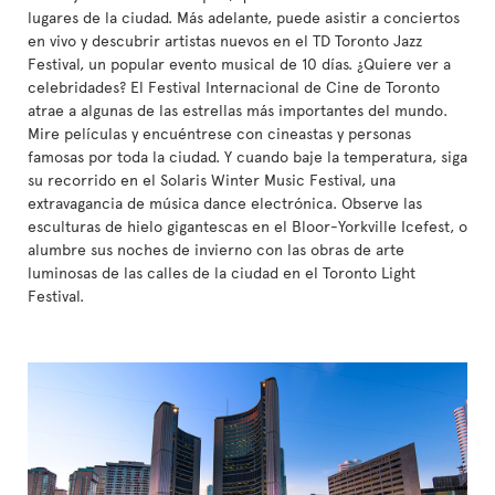
lugares de la ciudad. Más adelante, puede asistir a conciertos
en vivo y descubrir artistas nuevos en el TD Toronto Jazz
Festival, un popular evento musical de 10 días. ¿Quiere ver a
celebridades? El Festival Internacional de Cine de Toronto
atrae a algunas de las estrellas más importantes del mundo.
Mire películas y encuéntrese con cineastas y personas
famosas por toda la ciudad. Y cuando baje la temperatura, siga
su recorrido en el Solaris Winter Music Festival, una
extravagancia de música dance electrónica. Observe las
esculturas de hielo gigantescas en el Bloor-Yorkville Icefest, o
alumbre sus noches de invierno con las obras de arte
luminosas de las calles de la ciudad en el Toronto Light
Festival.