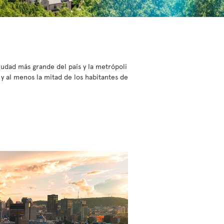
iudad más grande del país y la metrópoli
y al menos la mitad de los habitantes de