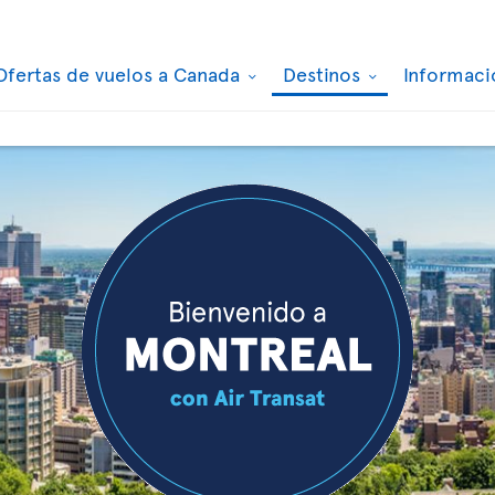
Ofertas de vuelos a Canada
Destinos
Informaci