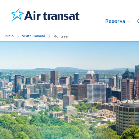
Reserva
Inicio
Visite Canadá
Montreal