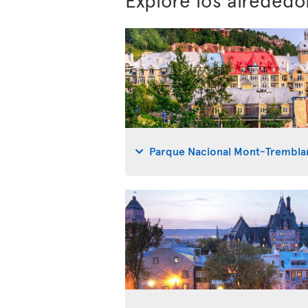
Parque Nacional Mont-Trembla