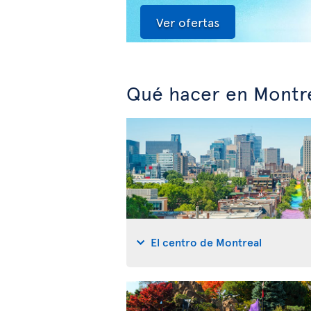
Ver ofertas
Qué hacer en Montr
El centro de Montreal