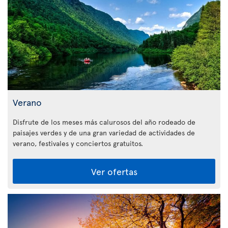
Verano
Disfrute de los meses más calurosos del año rodeado de
paisajes verdes y de una gran variedad de actividades de
verano, festivales y conciertos gratuitos.
Ver ofertas