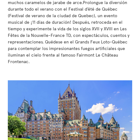
muchos caramelos de jarabe de arce.Prolongue la diversión
durante todo el verano con el Festival d’été de Québec
(Festival de verano de la ciudad de Quebec), un evento
musical de ¡11 días de duración! Después, retroceda en el
tiempo y experimente la vida de los siglos XVII y XVIII en Les
Fêtes de la Nouvelle-France TD, con espectáculos, cuentos y
representaciones. Quédese en el Grands Feux Loto-Québec
para contemplar los impresionantes fuegos artificiales que
iluminan el cielo frente al famoso Fairmont Le Château
Frontenac.