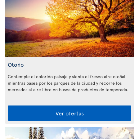
Otoño
Contemple el colorido paisaje y sienta el fresco aire otoñal
mientras pasea por los parques de la ciudad y recorre los
mercados al aire libre en busca de productos de temporada.
Ver ofertas