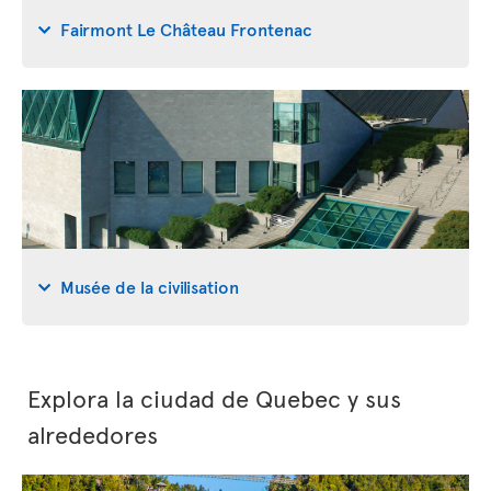
Fairmont Le Château Frontenac
Musée de la civilisation
Explora la ciudad de Quebec y sus
alrededores