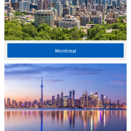
Montreal