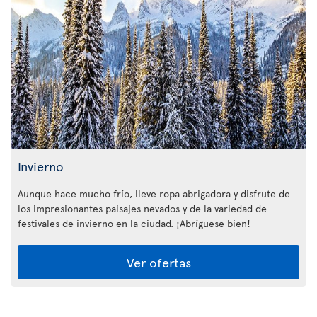
Invierno
Aunque hace mucho frío, lleve ropa abrigadora y disfrute de
los impresionantes paisajes nevados y de la variedad de
festivales de invierno en la ciudad. ¡Abríguese bien!
Ver ofertas