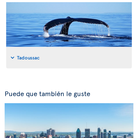
Tadoussac
Puede que también le guste