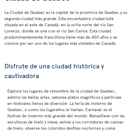
La Ciudad de Quebec es la capital de la provincia de Quebec y su
segunda ciudad más grande. Esta encantadora ciudad está
situada en el este de Canadá, en la orilla norte del río San
Lorenzo, donde se une con el río San Carlos. Esta ciudad
predominantemente francófona tiene más de 400 años y se
conoce por ser uno de los lugares más visitados de Canadá.
Disfrute de una ciudad histórica y
cautivadora
Explore los lugares de renombre de la ciudad de Quebec,
admire las bellas artes, saboree platos magníficos y participe
en festivales llenos de diversión. La feria de invierno de
Quebec, o como los lugareños le llaman, Carnaval, es el
festival de invierno más grande del mundo. Maravíllese con las
esculturas de hielo y nieve, anime a los corredores de canoas
de hielo, observe los coloridos desfiles nocturnos y coma