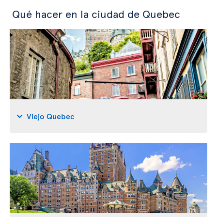
Qué hacer en la ciudad de Quebec
Viejo Quebec