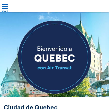
Menú
Ciudad de Quebec