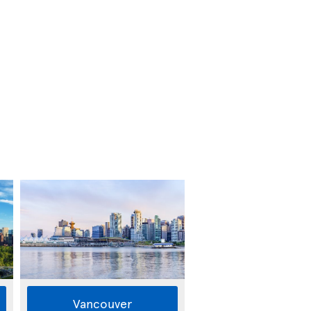
Vancouver