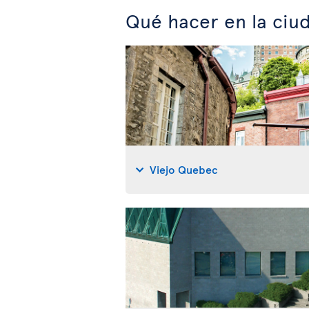
Qué hacer en la ci
Viejo Quebec