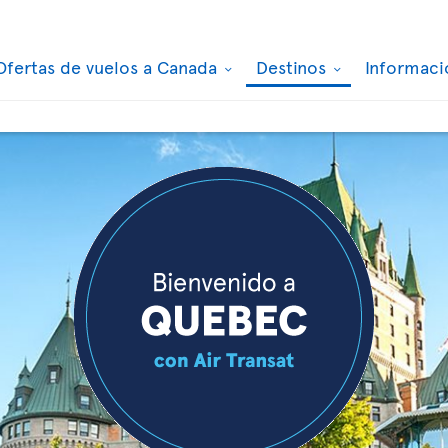
Ofertas de vuelos a Canada
Destinos
Informaci