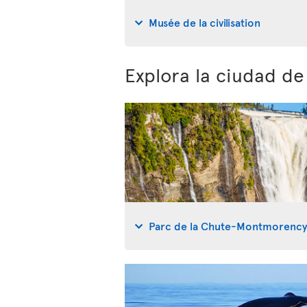
Musée de la civilisation
Explora la ciudad d
Parc de la Chute-Montmorenc