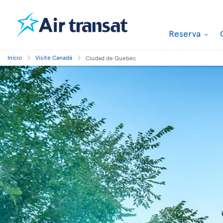
Reserva
Inicio
Visite Canadá
Ciudad de Quebec