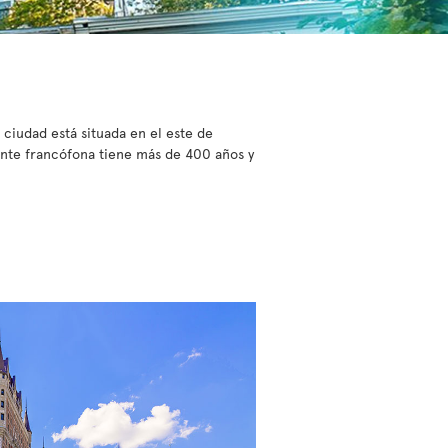
ciudad está situada en el este de
ente francófona tiene más de 400 años y