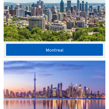
Montreal