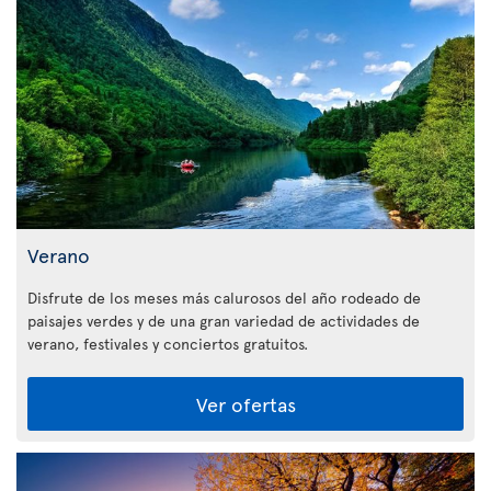
Verano
Disfrute de los meses más calurosos del año rodeado de
paisajes verdes y de una gran variedad de actividades de
verano, festivales y conciertos gratuitos.
Ver ofertas