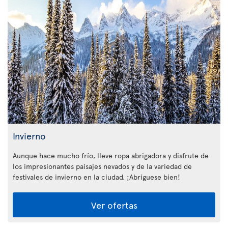
Invierno
Aunque hace mucho frío, lleve ropa abrigadora y disfrute de
los impresionantes paisajes nevados y de la variedad de
festivales de invierno en la ciudad. ¡Abríguese bien!
Ver ofertas