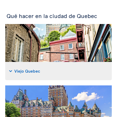
Qué hacer en la ciudad de Quebec
Viejo Quebec