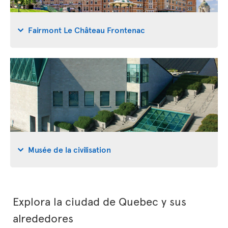
Fairmont Le Château Frontenac
Musée de la civilisation
Explora la ciudad de Quebec y sus
alrededores