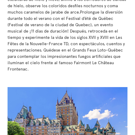
de hielo, observe los coloridos desfiles nocturnos y coma
muchos caramelos de jarabe de arce.Prolongue la diversión
durante todo el verano con el Festival d’été de Québec
(Festival de verano de la ciudad de Quebec), un evento
musical de ¡11 días de duración! Después, retroceda en el
tiempo y experimente la vida de los siglos XVII y XVIII en Les
Fêtes de la Nouvelle-France TD, con espectáculos, cuentos y
representaciones. Quédese en el Grands Feux Loto-Québec
para contemplar los impresionantes fuegos artificiales que
iluminan el cielo frente al famoso Fairmont Le Château
Frontenac.