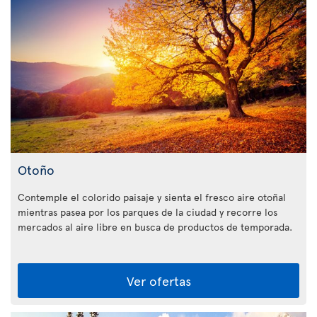
Otoño
Contemple el colorido paisaje y sienta el fresco aire otoñal
mientras pasea por los parques de la ciudad y recorre los
mercados al aire libre en busca de productos de temporada.
Ver ofertas