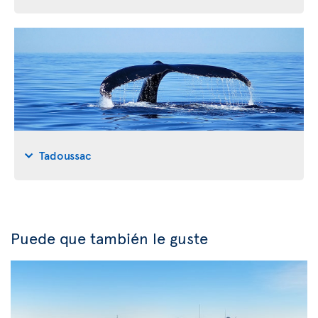
Tadoussac
Puede que también le guste