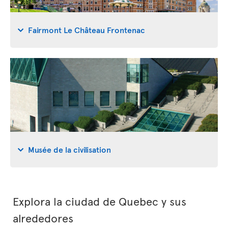
Fairmont Le Château Frontenac
Musée de la civilisation
Explora la ciudad de Quebec y sus
alrededores