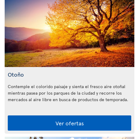
Otoño
Contemple el colorido paisaje y sienta el fresco aire otoñal
mientras pasea por los parques de la ciudad y recorre los
mercados al aire libre en busca de productos de temporada.
Ver ofertas