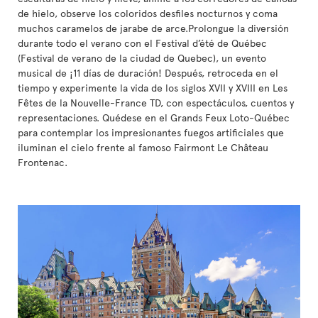
de hielo, observe los coloridos desfiles nocturnos y coma
muchos caramelos de jarabe de arce.Prolongue la diversión
durante todo el verano con el Festival d’été de Québec
(Festival de verano de la ciudad de Quebec), un evento
musical de ¡11 días de duración! Después, retroceda en el
tiempo y experimente la vida de los siglos XVII y XVIII en Les
Fêtes de la Nouvelle-France TD, con espectáculos, cuentos y
representaciones. Quédese en el Grands Feux Loto-Québec
para contemplar los impresionantes fuegos artificiales que
iluminan el cielo frente al famoso Fairmont Le Château
Frontenac.