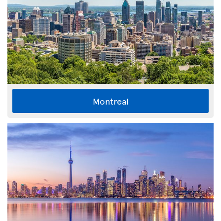
Montreal