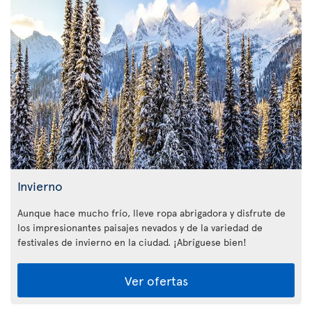
Invierno
Aunque hace mucho frío, lleve ropa abrigadora y disfrute de
los impresionantes paisajes nevados y de la variedad de
festivales de invierno en la ciudad. ¡Abríguese bien!
Ver ofertas