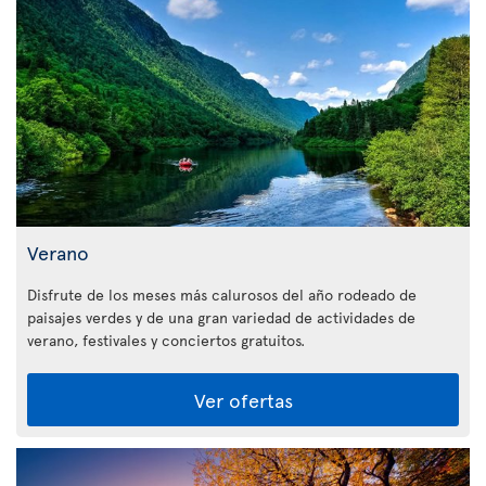
Verano
Disfrute de los meses más calurosos del año rodeado de
paisajes verdes y de una gran variedad de actividades de
verano, festivales y conciertos gratuitos.
Ver ofertas