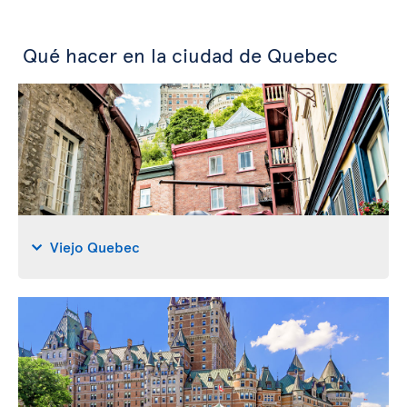
Qué hacer en la ciudad de Quebec
Viejo Quebec