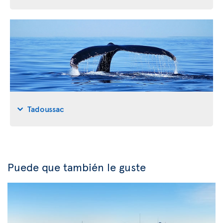
Tadoussac
Puede que también le guste