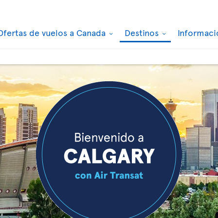
Ofertas de vuelos a Canada
Destinos
Informaci