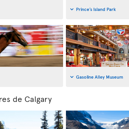
Prince’s Island Park
Gasoline Alley Museum
res de Calgary