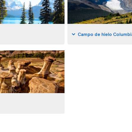
Campo de hielo Columbi