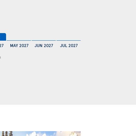
€
27
MAY 2027
JUN 2027
JUL 2027
0