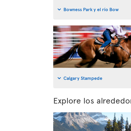
Bowness Park y el río Bow
Calgary Stampede
Explore los alrededo