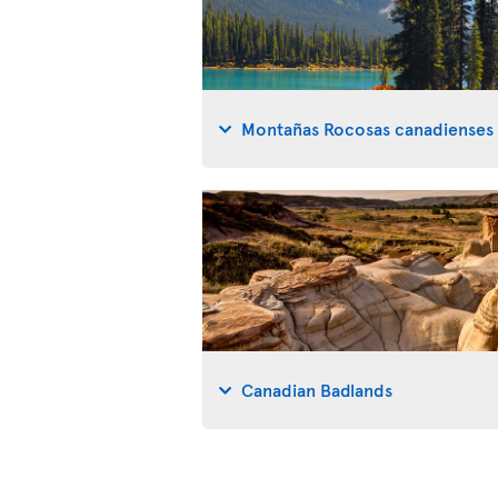
Montañas Rocosas canadienses
Canadian Badlands