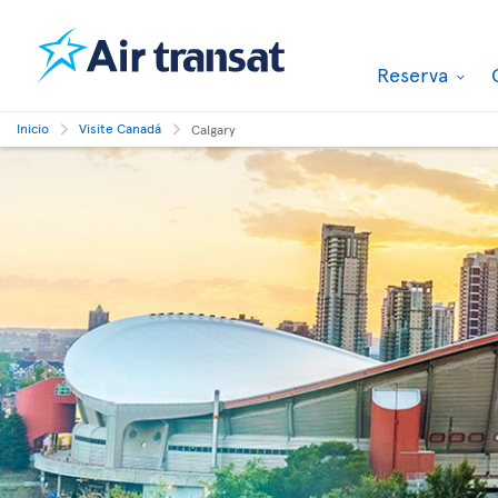
Reserva
Inicio
Visite Canadá
Calgary