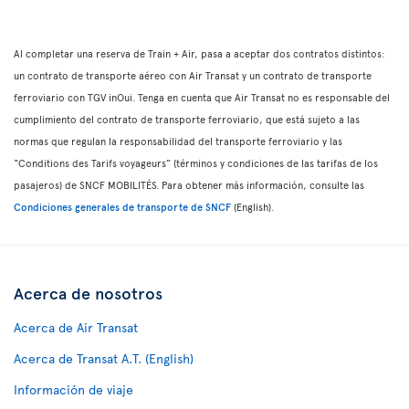
Al completar una reserva de Train + Air, pasa a aceptar dos contratos distintos:
un contrato de transporte aéreo con Air Transat y un contrato de transporte
ferroviario con TGV inOui. Tenga en cuenta que Air Transat no es responsable del
cumplimiento del contrato de transporte ferroviario, que está sujeto a las
normas que regulan la responsabilidad del transporte ferroviario y las
“Conditions des Tarifs voyageurs” (términos y condiciones de las tarifas de los
pasajeros) de SNCF MOBILITÉS. Para obtener más información, consulte las
Condiciones generales de transporte de SNCF
(English).
Acerca de nosotros
Acerca de Air Transat
Acerca de Transat A.T. (English)
Información de viaje