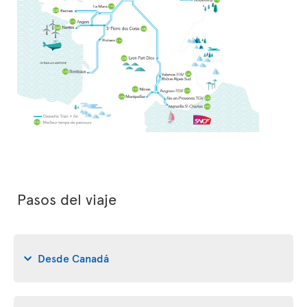
Pasos del viaje
Desde Canadá