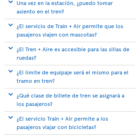
Una vez en la estación, ¿puedo tomar
asiento en el tren?
¿El servicio de Train + Air permite que los
pasajeros viajen con mascotas?
¿El Tren + Aire es accesible para las sillas de
ruedas?
¿El límite de equipaje será el mismo para el
tramo en tren?
¿Qué clase de billete de tren se asignará a
los pasajeros?
¿El servicio Train + Air permite a los
pasajeros viajar con bicicletas?