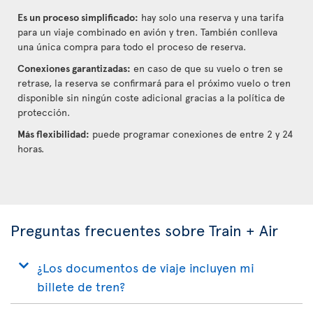
Es un proceso simplificado:
hay solo una reserva y una tarifa
para un viaje combinado en avión y tren. También conlleva
una única compra para todo el proceso de reserva.
Conexiones garantizadas:
en caso de que su vuelo o tren se
retrase, la reserva se confirmará para el próximo vuelo o tren
disponible sin ningún coste adicional gracias a la política de
protección.
Más flexibilidad:
puede programar conexiones de entre 2 y 24
horas.
Preguntas frecuentes sobre Train + Air
¿Los documentos de viaje incluyen mi
billete de tren?