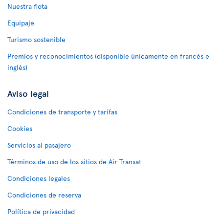
Nuestra flota
Equipaje
Turismo sostenible
Premios y reconocimientos (disponible únicamente en francés e
inglés)
Aviso legal
Condiciones de transporte y tarifas
Cookies
Servicios al pasajero
Términos de uso de los sitios de Air Transat
Condiciones legales
Condiciones de reserva
Política de privacidad