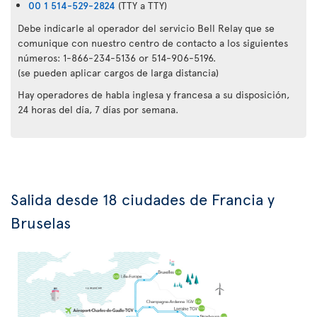
00 1 514-529-2824
(TTY a TTY)
Debe indicarle al operador del servicio Bell Relay que se
comunique con nuestro centro de contacto a los siguientes
números: 1-866-234-5136 or 514-906-5196.
(se pueden aplicar cargos de larga distancia)
Hay operadores de habla inglesa y francesa a su disposición,
24 horas del día, 7 días por semana.
Salida desde 18 ciudades de Francia y
Bruselas