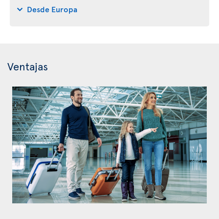
Desde Europa
Ventajas