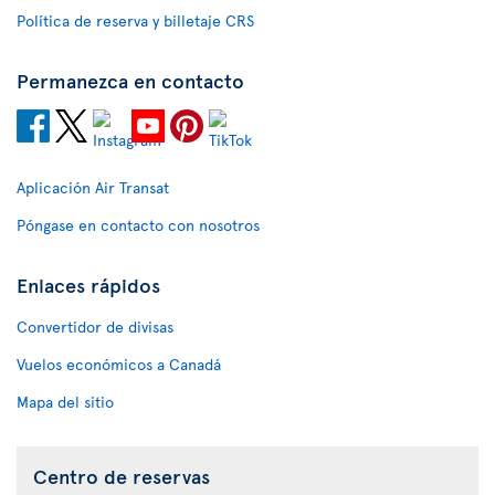
Política de reserva y billetaje CRS
Permanezca en contacto
Aplicación Air Transat
Póngase en contacto con nosotros
Enlaces rápidos
Convertidor de divisas
Vuelos económicos a Canadá
Mapa del sitio
Centro de reservas