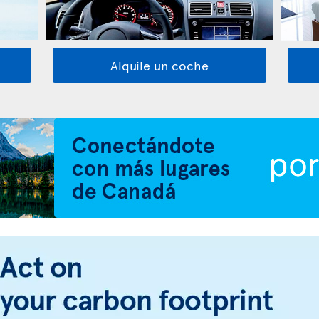
Alquile un coche