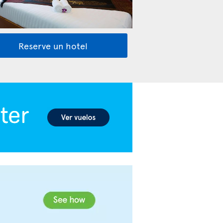
Reserve un hotel