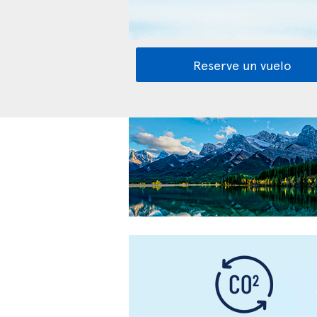
Reserve un vuelo