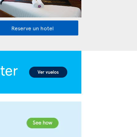
Reserve un hotel