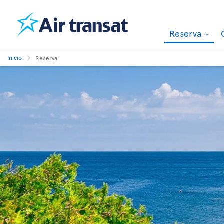
Reserva
Inicio
Reserva