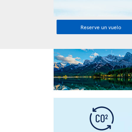
Reserve un vuelo