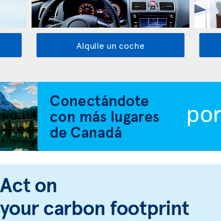
Alquile un coche