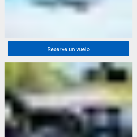
Reserve un vuelo