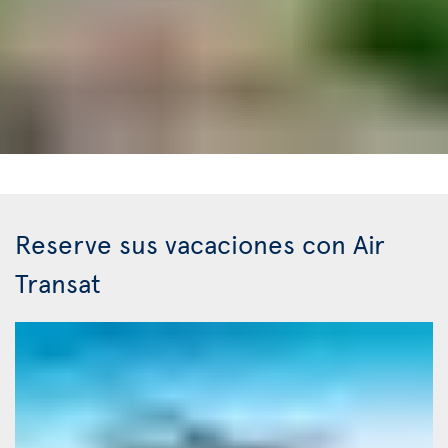
Reserve sus vacaciones con Air
Transat