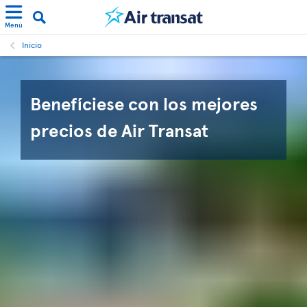
Menú
Inicio
Benefíciese con los mejores
precios de Air Transat