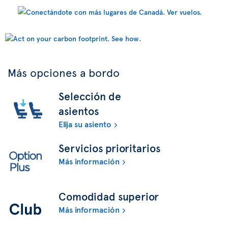
Más opciones a bordo
Selección de
asientos
Elija su asiento
Servicios prioritarios
Más información
Comodidad superior
Más información