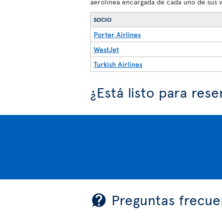
aerolínea encargada de cada uno de sus v
SOCIO
Porter Airlines
WestJet
Turkish Airlines
¿Está listo para rese
Preguntas frecue