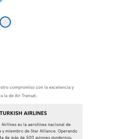
estro compromiso con la excelencia y
 la de Air Transat.
 Airlines es la aerolínea nacional de
a y miembro de Star Alliance. Operando
ota de más de 500 aviones modernos,