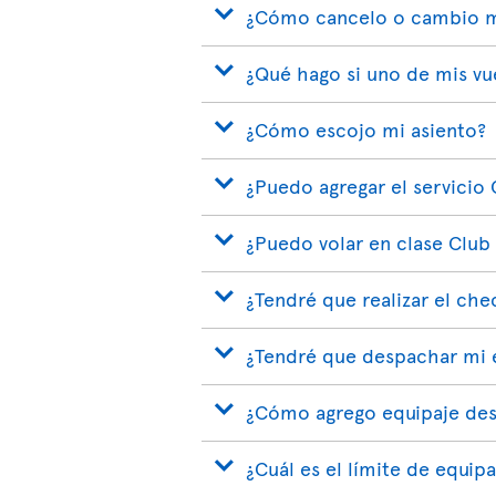
¿Cómo cancelo o cambio m
¿Qué hago si uno de mis vu
¿Cómo escojo mi asiento?
¿Puedo agregar el servicio 
¿Puedo volar en clase Club
¿Tendré que realizar el che
¿Tendré que despachar mi e
¿Cómo agrego equipaje des
¿Cuál es el límite de equi