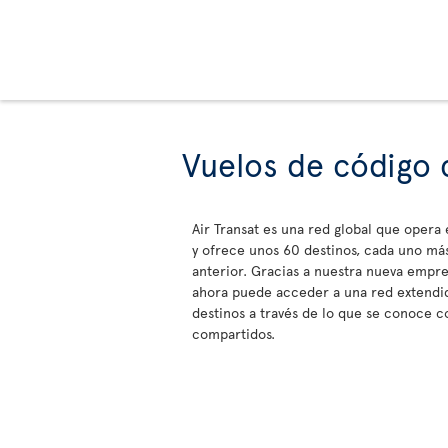
Vuelos de código
Air Transat es una red global que opera
y ofrece unos 60 destinos, cada uno más
anterior. Gracias a nuestra nueva empre
ahora puede acceder a una red extendid
destinos a través de lo que se conoce 
compartidos.