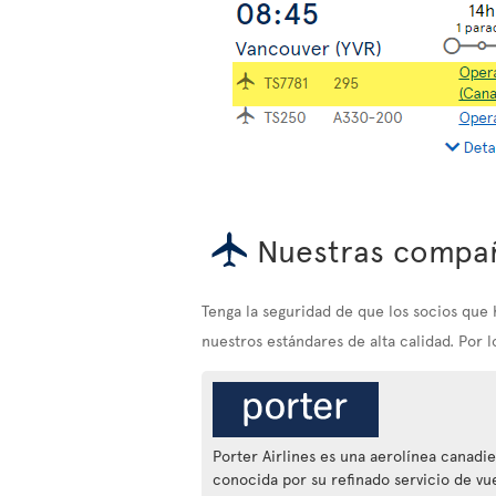
Nuestras compañ
Tenga la seguridad de que los socios qu
nuestros estándares de alta calidad. Por 
Porter Airlines es una aerolínea canadi
conocida por su refinado servicio de vue