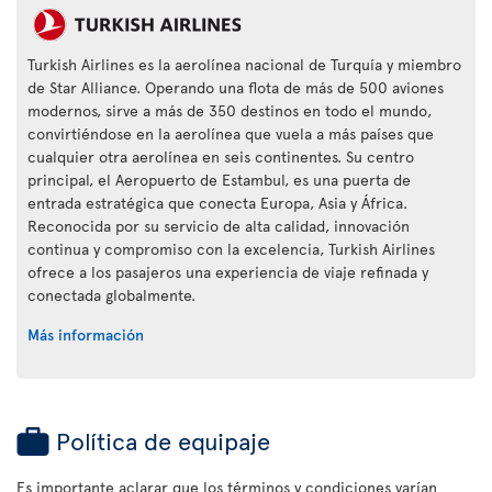
Turkish Airlines es la aerolínea nacional de Turquía y miembro
de Star Alliance. Operando una flota de más de 500 aviones
modernos, sirve a más de 350 destinos en todo el mundo,
convirtiéndose en la aerolínea que vuela a más países que
cualquier otra aerolínea en seis continentes. Su centro
principal, el Aeropuerto de Estambul, es una puerta de
entrada estratégica que conecta Europa, Asia y África.
Reconocida por su servicio de alta calidad, innovación
continua y compromiso con la excelencia, Turkish Airlines
ofrece a los pasajeros una experiencia de viaje refinada y
conectada globalmente.
Más información
Política de equipaje
Es importante aclarar que los términos y condiciones varían