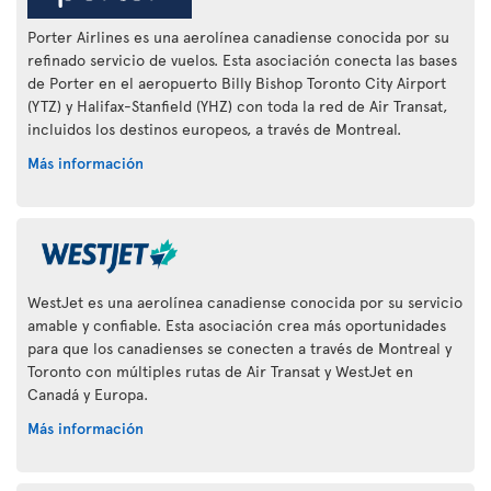
Porter Airlines es una aerolínea canadiense conocida por su
refinado servicio de vuelos. Esta asociación conecta las bases
de Porter en el aeropuerto Billy Bishop Toronto City Airport
(YTZ) y Halifax-Stanfield (YHZ) con toda la red de Air Transat,
incluidos los destinos europeos, a través de Montreal.
Más información
WestJet es una aerolínea canadiense conocida por su servicio
amable y confiable. Esta asociación crea más oportunidades
para que los canadienses se conecten a través de Montreal y
Toronto con múltiples rutas de Air Transat y WestJet en
Canadá y Europa.
Más información