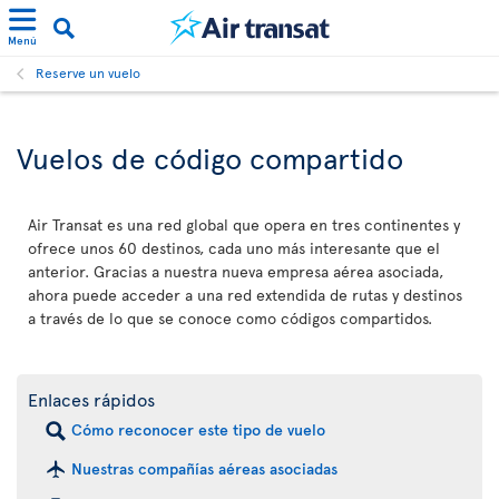
Menú
Reserve un vuelo
Vuelos de código compartido
Air Transat es una red global que opera en tres continentes y
ofrece unos 60 destinos, cada uno más interesante que el
anterior. Gracias a nuestra nueva empresa aérea asociada,
ahora puede acceder a una red extendida de rutas y destinos
a través de lo que se conoce como códigos compartidos.
Enlaces rápidos
Cómo reconocer este tipo de vuelo
Nuestras compañías aéreas asociadas