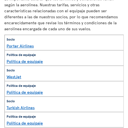
según la aerolínea. Nuestras tarifas, servicios y otras
características relacionadas con el equipaje pueden ser
diferentes a las de nuestros socios, por lo que recomendamos
encarecidamente que revise los términos y condiciones de la
aerolínea encargada de cada uno de sus vuelos.
Porter Airlines
Política de equipaje
WestJet
Política de equipaje
Turkish Airlines
Política de equipaje