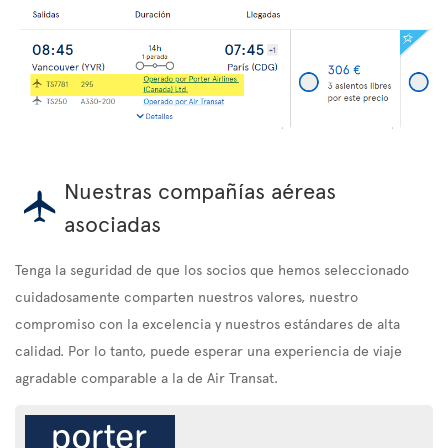
Nuestras compañías aéreas
asociadas
Tenga la seguridad de que los socios que hemos seleccionado
cuidadosamente comparten nuestros valores, nuestro
compromiso con la excelencia y nuestros estándares de alta
calidad. Por lo tanto, puede esperar una experiencia de viaje
agradable comparable a la de Air Transat.