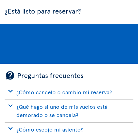
¿Está listo para reservar?
Preguntas frecuentes
¿Cómo cancelo o cambio mi reserva?
¿Qué hago si uno de mis vuelos está
demorado o se cancela?
¿Cómo escojo mi asiento?