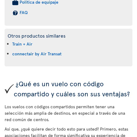
Política de equipaje
FAQ
Otros productos similares
Train + Air
connectair by Air Transat
¿Qué es un vuelo con código
compartido y cuáles son sus ventajas?
Los vuelos con códigos compartidos permiten tener una
selección más amplia de destinos, en especial a través de una
red común de centros.
Así que, ¿qué quiere decir todo esto para usted? Primero, estas
asociaciones facilitan de forma significativa su experiencia de