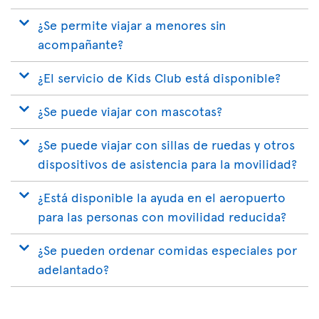
¿Se permite viajar a menores sin
acompañante?
¿El servicio de Kids Club está disponible?
¿Se puede viajar con mascotas?
¿Se puede viajar con sillas de ruedas y otros
dispositivos de asistencia para la movilidad?
¿Está disponible la ayuda en el aeropuerto
para las personas con movilidad reducida?
¿Se pueden ordenar comidas especiales por
adelantado?