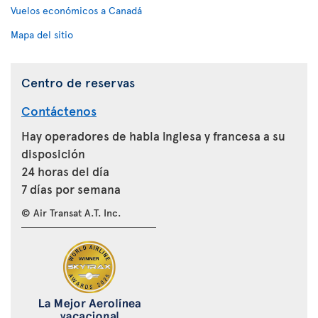
Vuelos económicos a Canadá
Mapa del sitio
Centro de reservas
Contáctenos
Hay operadores de habla inglesa y francesa a su
disposición
24 horas del día
7 días por semana
© Air Transat A.T. Inc.