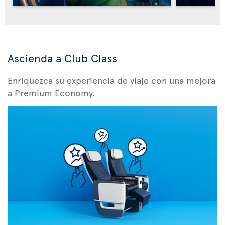
Ascienda a Club Class
Enriquezca su experiencia de viaje con una mejora
a Premium Economy.