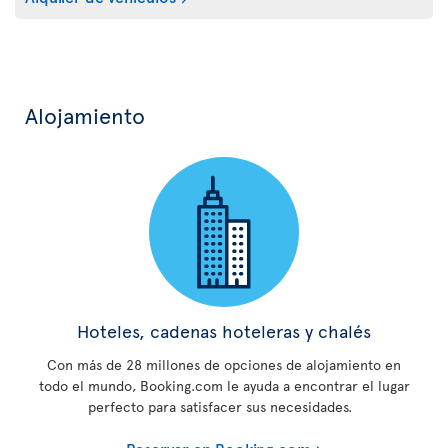
Alojamiento
Hoteles, cadenas hoteleras y chalés
Con más de 28 millones de opciones de alojamiento en
todo el mundo, Booking.com le ayuda a encontrar el lugar
perfecto para satisfacer sus necesidades.