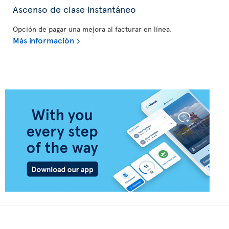
Ascenso de clase instantáneo
Opción de pagar una mejora al facturar en línea.
Más información