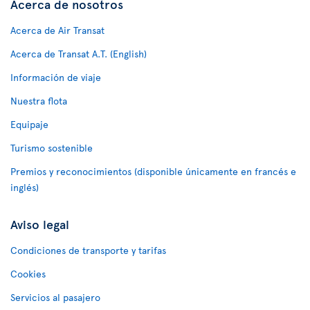
Acerca de nosotros
Acerca de Air Transat
Acerca de Transat A.T. (English)
Información de viaje
Nuestra flota
Equipaje
Turismo sostenible
Premios y reconocimientos (disponible únicamente en francés e
inglés)
Aviso legal
Condiciones de transporte y tarifas
Cookies
Servicios al pasajero