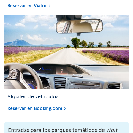
Reservar en Viator
Alquiler de vehículos
Reservar en Booking.com
Entradas para los parques temáticos de
Walt