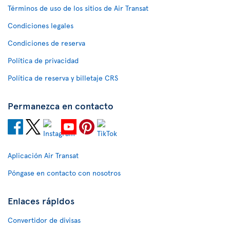
Términos de uso de los sitios de Air Transat
Condiciones legales
Condiciones de reserva
Política de privacidad
Política de reserva y billetaje CRS
Permanezca en contacto
Aplicación Air Transat
Póngase en contacto con nosotros
Enlaces rápidos
Convertidor de divisas