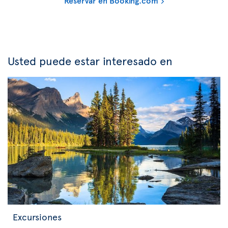
Reservar en Booking.com
Usted puede estar interesado en
Excursiones