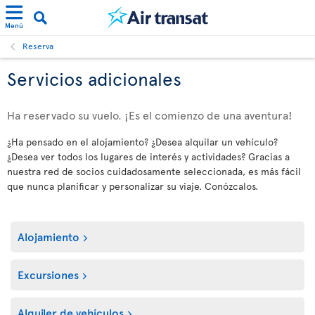
Menú
Reserva
Servicios adicionales
Ha reservado su vuelo. ¡Es el comienzo de una aventura!
¿Ha pensado en el alojamiento? ¿Desea alquilar un vehículo?
¿Desea ver todos los lugares de interés y actividades? Gracias a
nuestra red de socios cuidadosamente seleccionada, es más fácil
que nunca planificar y personalizar su viaje. Conózcalos.
Alojamiento
Excursiones
Alquiler de vehículos