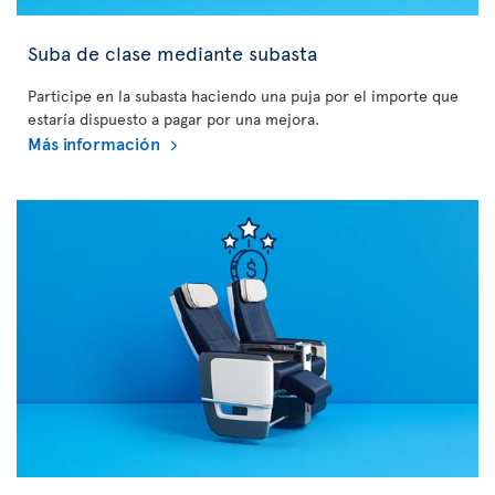
Suba de clase mediante subasta
Participe en la subasta haciendo una puja por el importe que
estaría dispuesto a pagar por una mejora.
Más información