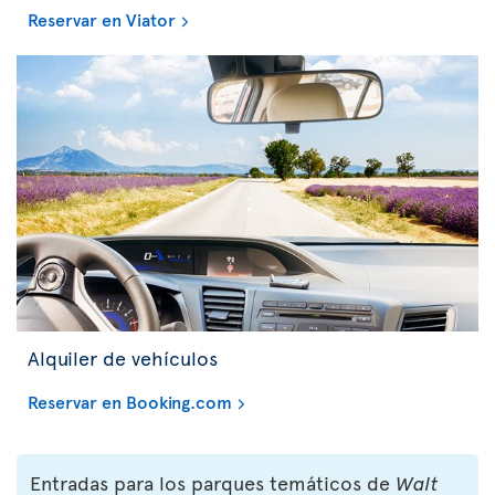
Reservar en Viator
Alquiler de vehículos
Reservar en Booking.com
Entradas para los parques temáticos de
Walt