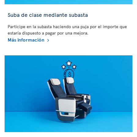
Suba de clase mediante subasta
Participe en la subasta haciendo una puja por el importe que
estaría dispuesto a pagar por una mejora.
Más información