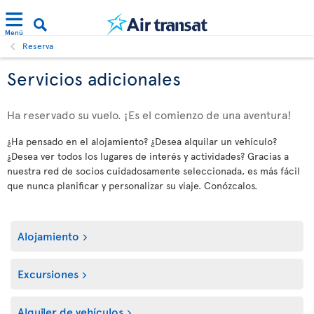
Menú
Reserva
Servicios adicionales
Ha reservado su vuelo. ¡Es el comienzo de una aventura!
¿Ha pensado en el alojamiento? ¿Desea alquilar un vehículo?
¿Desea ver todos los lugares de interés y actividades? Gracias a
nuestra red de socios cuidadosamente seleccionada, es más fácil
que nunca planificar y personalizar su viaje. Conózcalos.
Alojamiento
Excursiones
Alquiler de vehículos