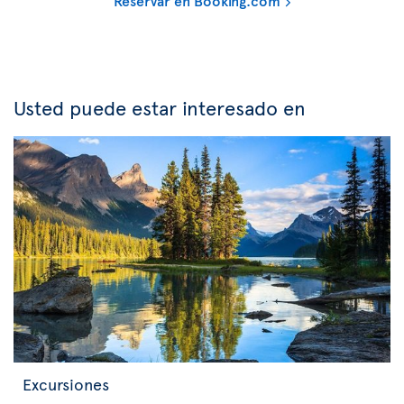
Reservar en Booking.com
Usted puede estar interesado en
Excursiones