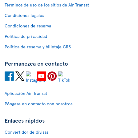
Términos de uso de los sitios de Air Transat
Condiciones legales
Condiciones de reserva
Política de privacidad
Política de reserva y billetaje CRS
Permanezca en contacto
Aplicación Air Transat
Póngase en contacto con nosotros
Enlaces rápidos
Convertidor de divisas