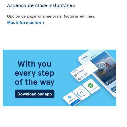
Ascenso de clase instantáneo
Opción de pagar una mejora al facturar en línea.
Más información