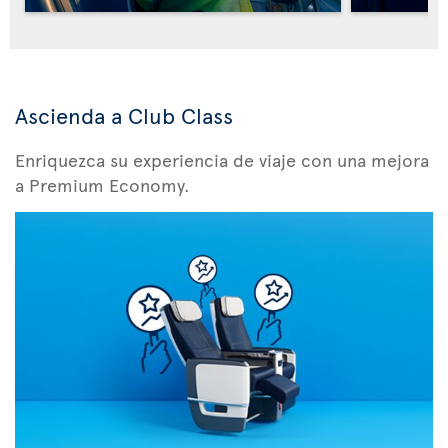
Ascienda a Club Class
Enriquezca su experiencia de viaje con una mejora
a Premium Economy.