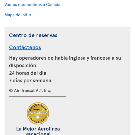
Vuelos económicos a Canadá
Mapa del sitio
Centro de reservas
Contáctenos
Hay operadores de habla inglesa y francesa a su
disposición
24 horas del día
7 días por semana
© Air Transat A.T. Inc.