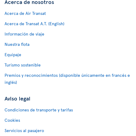
Acerca de nosotros
Acerca de Air Transat
Acerca de Transat A.T. (English)
Información de viaje
Nuestra flota
Equipaje
Turismo sostenible
Premios y reconocimientos (disponible únicamente en francés e
inglés)
Aviso legal
Condiciones de transporte y tarifas
Cookies
Servicios al pasajero