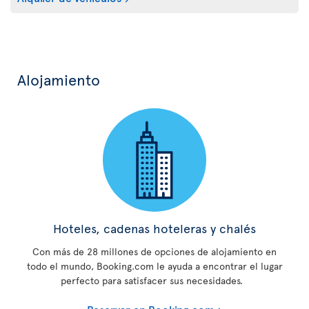
Alojamiento
Hoteles, cadenas hoteleras y chalés
Con más de 28 millones de opciones de alojamiento en
todo el mundo, Booking.com le ayuda a encontrar el lugar
perfecto para satisfacer sus necesidades.