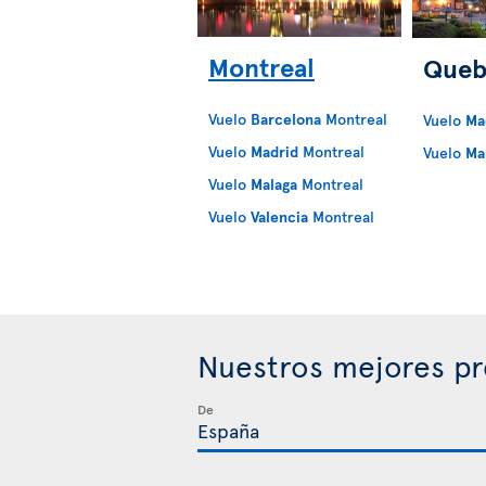
Montreal
Queb
Vuelo
Barcelona
Montreal
Vuelo
Ma
Vuelo
Madrid
Montreal
Vuelo
Ma
Vuelo
Malaga
Montreal
Vuelo
Valencia
Montreal
Nuestros mejores pr
De