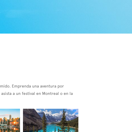
comido. Emprenda una aventura por
asista a un festival en Montreal o en la