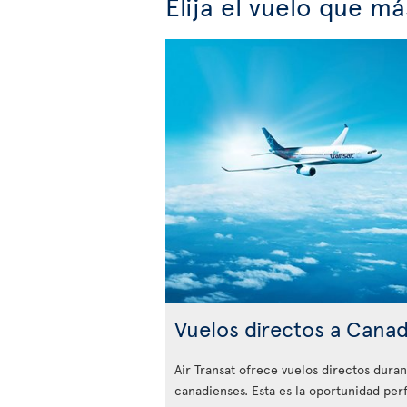
Elija el vuelo que m
Vuelos directos a Cana
Air Transat ofrece vuelos directos duran
canadienses. Esta es la oportunidad per