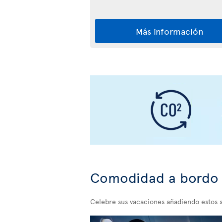
Más información
Comodidad a bordo
Celebre sus vacaciones añadiendo estos s