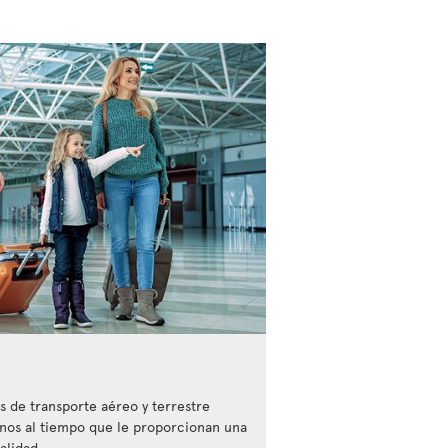
 de transporte aéreo y terrestre
inos al tiempo que le proporcionan una
alidad.