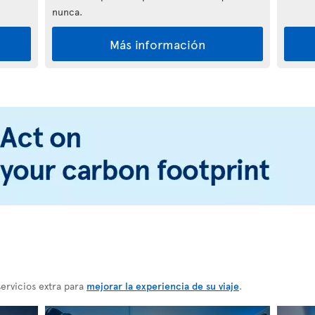
nunca.
Más información
ervicios extra para
mejorar la experiencia de su viaje
.