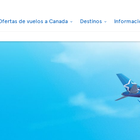
Ofertas de vuelos a Canada
Destinos
Informaci