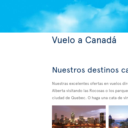
Vuelo a Canadá
Nuestros destinos c
Nuestras excelentes ofertas en vuelos di
Alberta visitando las Rocosas o los parque
ciudad de Quebec. O haga una cata de vi