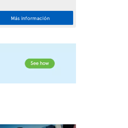
Más información