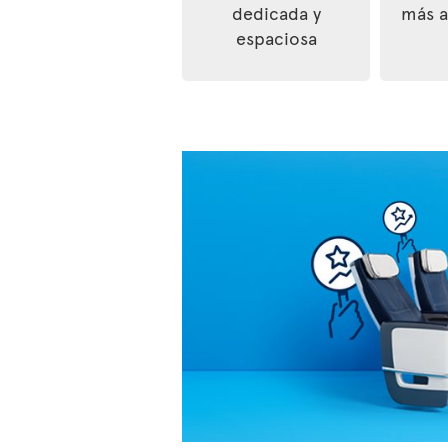
dedicada y
más a
espaciosa