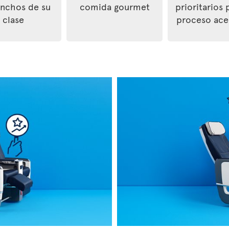
nchos de su
comida gourmet
prioritarios 
clase
proceso ace