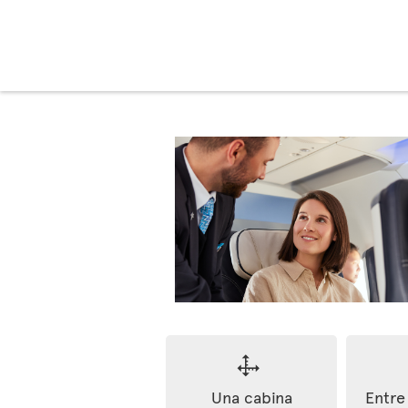
Una cabina
Entre