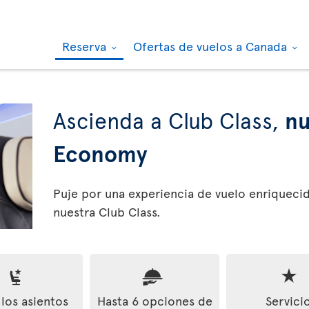
Reserva
Ofertas de vuelos a Canada
Ascienda a Club Class,
nu
Economy
Puje por una experiencia de vuelo enriqueci
nuestra Club Class.
 los asientos
Hasta 6 opciones de
Servici