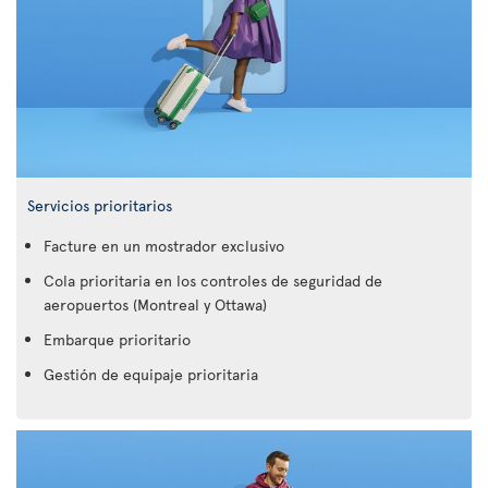
Servicios prioritarios
Facture en un mostrador exclusivo
Cola prioritaria en los controles de seguridad de
aeropuertos (Montreal y Ottawa)
Embarque prioritario
Gestión de equipaje prioritaria