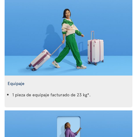
Equipaje
1 pieza de equipaje facturado de 23 kg*.