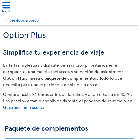
Menú
Servicios a bordo
Option Plus
Simplifica tu experiencia de viaje
Evite las molestias y disfrute de servicios prioritarios en el
aeropuerto, una maleta facturada y selección de asiento con
Option Plus, nuestro paquete de complementos
. Todo lo que
necesita para una experiencia de viaje sin estrés.
Compre hasta 24 horas antes de la salida y ahorre hasta un 40 %.
Los precios están disponibles durante el proceso de reserva o en
Gestionar mi reserva
.
Paquete de complementos