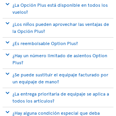
¿La Opción Plus está disponible en todos los
vuelos?
¿Los niños pueden aprovechar las ventajas de
la Opción Plus?
¿Es reembolsable Option Plus?
¿Hay un número limitado de asientos Option
Plus?
¿Se puede sustituir el equipaje facturado por
un equipaje de mano?
¿La entrega prioritaria de equipaje se aplica a
todos los artículos?
¿Hay alguna condición especial que deba