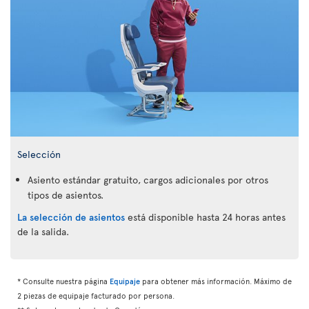
Selección
Asiento estándar gratuito, cargos adicionales por otros
tipos de asientos.
La selección de asientos
está disponible hasta 24 horas antes
de la salida.
* Consulte nuestra página
Equipaje
para obtener más información. Máximo de
2 piezas de equipaje facturado por persona.