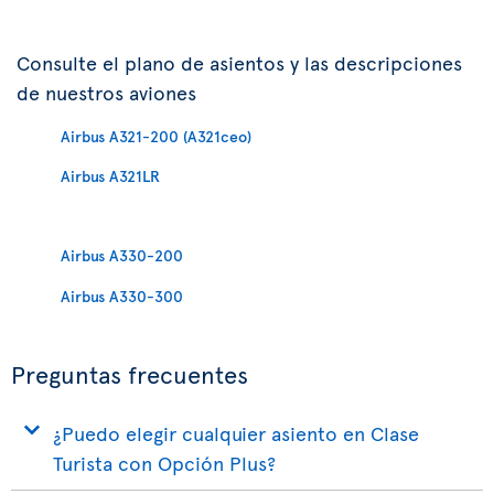
Consulte el plano de asientos y las descripciones
de nuestros aviones
Airbus A321-200 (A321ceo)
Airbus A321LR
Airbus A330-200
Airbus A330-300
Preguntas frecuentes
¿Puedo elegir cualquier asiento en Clase
Turista con Opción Plus?