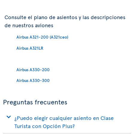
Consulte el plano de asientos y las descripciones
de nuestros aviones
Airbus A321-200 (A321ceo)
Airbus A321LR
Airbus A330-200
Airbus A330-300
Preguntas frecuentes
¿Puedo elegir cualquier asiento en Clase
Turista con Opción Plus?