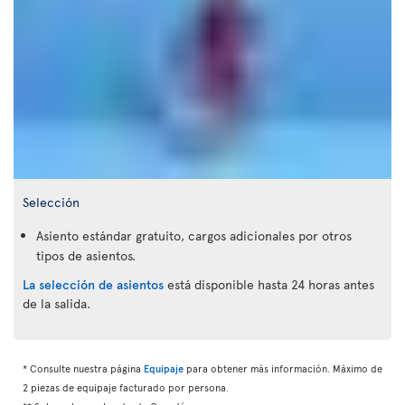
Selección
Asiento estándar gratuito, cargos adicionales por otros
tipos de asientos.
La selección de asientos
está disponible hasta 24 horas antes
de la salida.
* Consulte nuestra página
Equipaje
para obtener más información. Máximo de
2 piezas de equipaje facturado por persona.