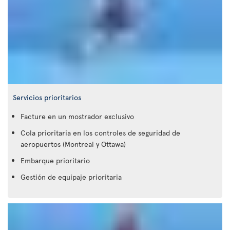
Servicios prioritarios
Facture en un mostrador exclusivo
Cola prioritaria en los controles de seguridad de
aeropuertos (Montreal y Ottawa)
Embarque prioritario
Gestión de equipaje prioritaria