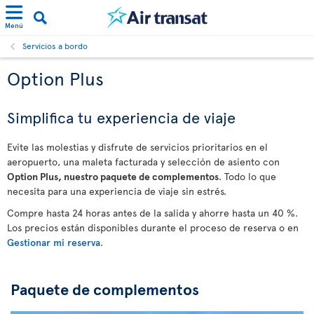
Menú
Servicios a bordo
Option Plus
Simplifica tu experiencia de viaje
Evite las molestias y disfrute de servicios prioritarios en el
aeropuerto, una maleta facturada y selección de asiento con
Option Plus, nuestro paquete de complementos
. Todo lo que
necesita para una experiencia de viaje sin estrés.
Compre hasta 24 horas antes de la salida y ahorre hasta un 40 %.
Los precios están disponibles durante el proceso de reserva o en
Gestionar mi reserva
.
Paquete de complementos