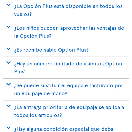
¿La Opción Plus está disponible en todos los
vuelos?
¿Los niños pueden aprovechar las ventajas de
la Opción Plus?
¿Es reembolsable Option Plus?
¿Hay un número limitado de asientos Option
Plus?
¿Se puede sustituir el equipaje facturado por
un equipaje de mano?
¿La entrega prioritaria de equipaje se aplica a
todos los artículos?
¿Hay alguna condición especial que deba