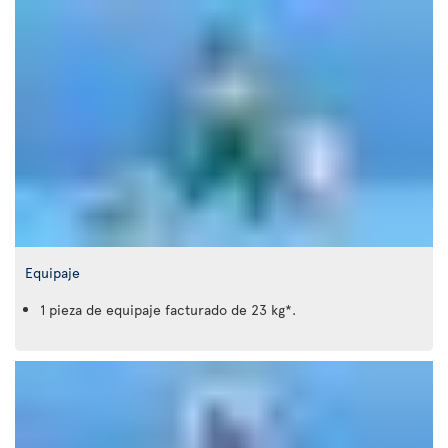
Equipaje
1 pieza de equipaje facturado de 23 kg*.