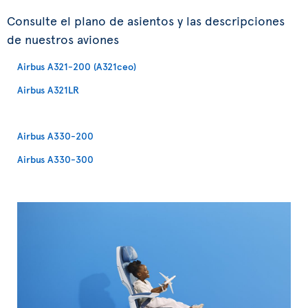
Consulte el plano de asientos y las descripciones
de nuestros aviones
Airbus A321-200 (A321ceo)
Airbus A321LR
Airbus A330-200
Airbus A330-300