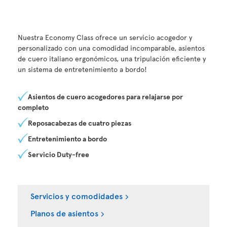
Nuestra Economy Class ofrece un servicio acogedor y
personalizado con una comodidad incomparable, asientos
de cuero italiano ergonómicos, una tripulación eficiente y
un sistema de entretenimiento a bordo!
Asientos de cuero acogedores para relajarse por
completo
Reposacabezas de cuatro piezas
Entretenimiento a bordo
Servicio Duty-free
Servicios y comodidades
Planos de asientos