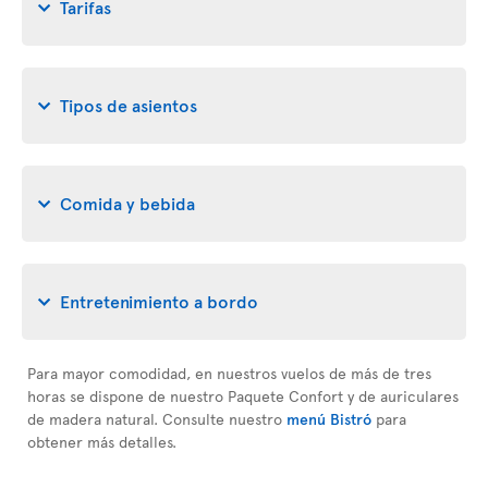
Tarifas
Tipos de asientos
Comida y bebida
Entretenimiento a bordo
Para mayor comodidad, en nuestros vuelos de más de tres
horas se dispone de nuestro Paquete Confort y de auriculares
de madera natural. Consulte nuestro
menú Bistró
para
obtener más detalles.