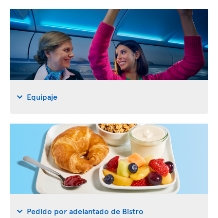
Equipaje
Pedido por adelantado de Bistro