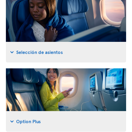
Selección de asientos
Option Plus