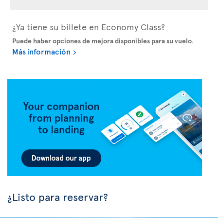
¿Ya tiene su billete en Economy Class?
Puede haber opciones de mejora disponibles para su vuelo
.
Más información
¿Listo para reservar?