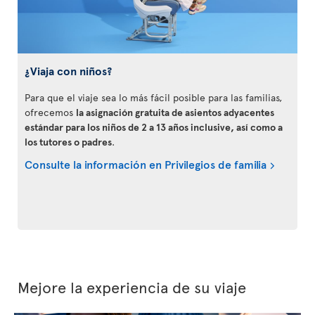
¿Viaja con niños?
Para que el viaje sea lo más fácil posible para las familias,
ofrecemos
la asignación gratuita de asientos adyacentes
estándar para los niños de 2 a 13 años inclusive, así como a
los tutores o padres
.
Consulte la información en Privilegios de familia
Mejore la experiencia de su viaje