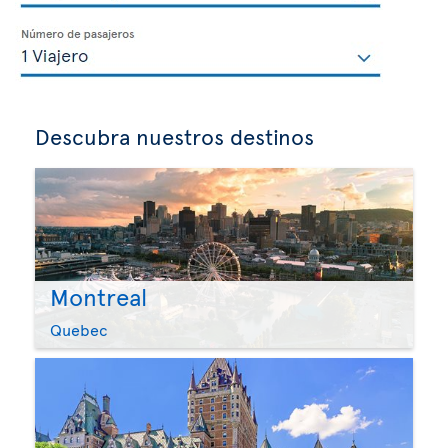
Descubra nuestros destinos
Montreal
Quebec