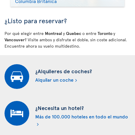
Columbia Británica
¿Listo para reservar?
Por qué elegir entre
Montreal
y
Quebec
o entre
Toronto
y
Vancouver
? Visite ambos y disfrute el doble, sin coste adicional.
Encuentre ahora su vuelo multidestino.
¿Alquileres de coches?
Alquilar un coche
¿Necesita un hotel?
Más de 100.000 hoteles en todo el mundo