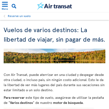
Menú
Reserve un vuelo
Vuelos de varios destinos: La
libertad de viajar, sin pagar de más.
Con Air Transat, puede aterrizar en una ciudad y despegar desde
otra ciudad, o incluso país, sin ningún costo adicional. Esto le da
la libertad de ver más lugares del país durante sus vacaciones sin
estar limitado a un solo destino.
Para reservar
este tipo de vuelo, asegúrese de utilizar la pestaña
de "
Varios destinos
" de nuestro
motor de búsqueda
.