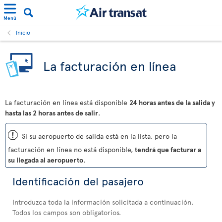
Menú
Inicio
La facturación en línea
La facturación en línea está disponible
24 horas antes de la salida y
hasta las 2 horas antes de salir
.
ü
Si su aeropuerto de salida está en la lista, pero la
facturación en línea no está disponible,
tendrá que facturar a
su llegada al aeropuerto
.
Identificación del pasajero
Introduzca toda la información solicitada a continuación.
Todos los campos son obligatorios.