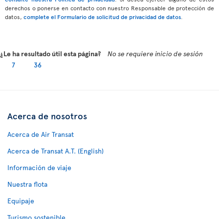
derechos o ponerse en contacto con nuestro Responsable de protección de
datos,
complete el Formulario de solicitud de privacidad de datos
.
¿Le ha resultado útil esta página?
No se requiere inicio de sesión
7
36
Acerca de nosotros
Acerca de Air Transat
Acerca de Transat A.T. (English)
Información de viaje
Nuestra flota
Equipaje
Turismo sostenible