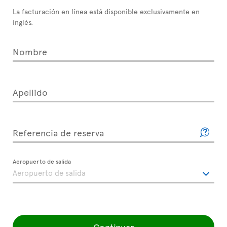
La facturación en línea está disponible exclusivamente en
inglés.
Nombre
Apellido
Referencia de reserva
Aeropuerto de salida
Continuar