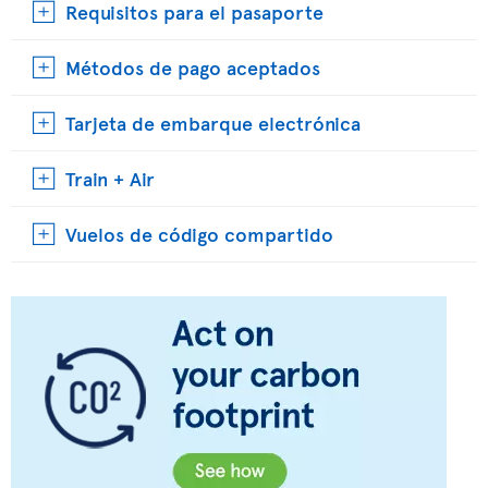
Requisitos para el pasaporte
Métodos de pago aceptados
Tarjeta de embarque electrónica
Train + Air
Vuelos de código compartido