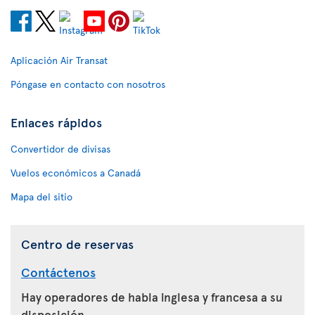
Aplicación Air Transat
Póngase en contacto con nosotros
Enlaces rápidos
Convertidor de divisas
Vuelos económicos a Canadá
Mapa del sitio
Centro de reservas
Contáctenos
Hay operadores de habla inglesa y francesa a su
disposición