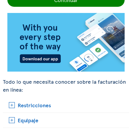
Todo lo que necesita conocer sobre la facturación
en línea:
Restricciones
Equipaje