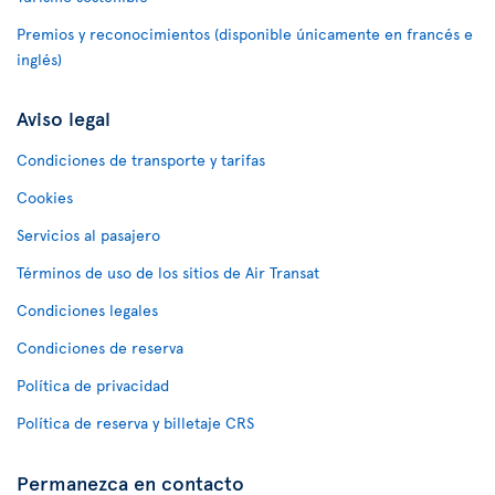
Premios y reconocimientos (disponible únicamente en francés e
inglés)
Aviso legal
Condiciones de transporte y tarifas
Cookies
Servicios al pasajero
Términos de uso de los sitios de Air Transat
Condiciones legales
Condiciones de reserva
Política de privacidad
Política de reserva y billetaje CRS
Permanezca en contacto