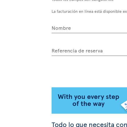
La facturación en línea está disponible e
Nombre
Referencia de reserva
Todo lo que necesita con