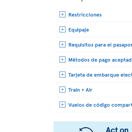
Restricciones
Equipaje
Requisitos para el pasapo
Métodos de pago aceptad
Tarjeta de embarque elec
Train + Air
Vuelos de código compar