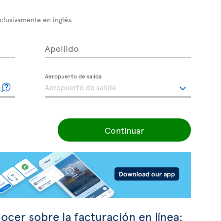
xclusivamente en inglés.
Apellido
Aeropuerto de salida
Continuar
ocer sobre la facturación en línea: