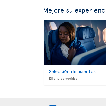
Mejore su experienc
Selección de asientos
Elija su comodidad