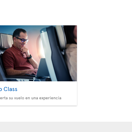
b Class
erta su vuelo en una experiencia