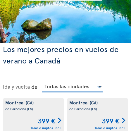
Los mejores precios en vuelos de
verano a Canadá
Ida y vuelta
de
Montreal
Montreal
(CA)
(CA)
de Barcelona
(ES)
de Barcelona
(ES)
399 €
399 €
Tasas e imptos. incl.
Tasas e imptos. incl.