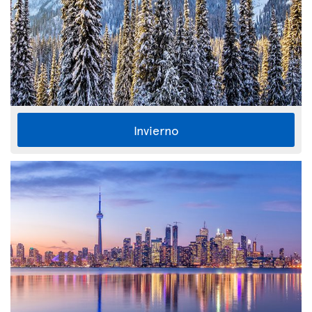
Invierno