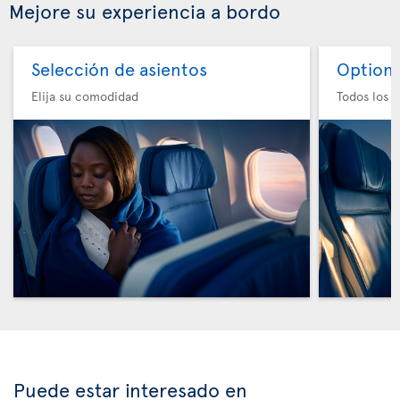
Mejore su experiencia a bordo
Selección de asientos
Option 
Elija su comodidad
Todos los e
Puede estar interesado en