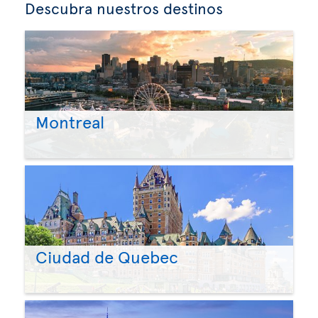
Descubra nuestros destinos
Montreal
Ciudad de Quebec