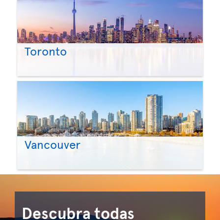
Toronto
Vancouver
Descubra todas