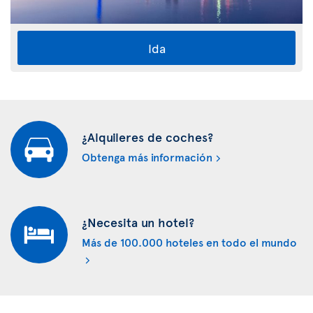
Ida
¿Alquileres de coches?
Obtenga más información
¿Necesita un hotel?
Más de 100.000 hoteles en todo el mundo