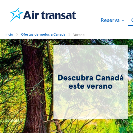
Reserva
Inicio
Ofertas de vuelos a Canada
Verano