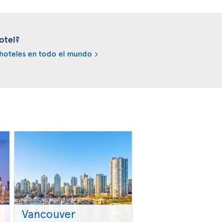
otel?
hoteles en todo el mundo
Vancouver