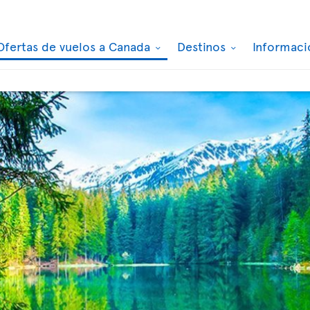
Ofertas de vuelos a Canada
Destinos
Informaci