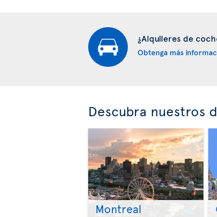
¿Alquileres de coch
Obtenga más informac
Descubra nuestros d
Montreal